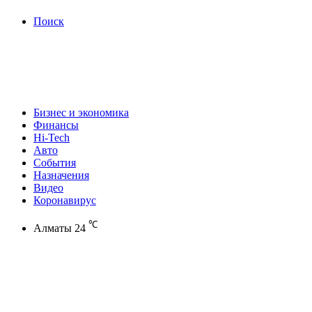
Поиск
Бизнес и экономика
Финансы
Hi-Tech
Авто
События
Назначения
Видео
Коронавирус
℃
Алматы
24