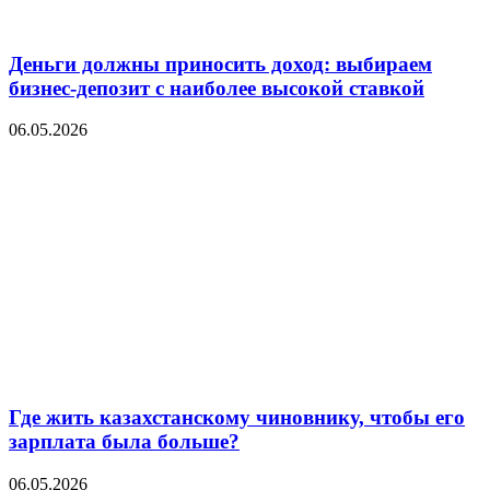
Деньги должны приносить доход: выбираем
бизнес-депозит с наиболее высокой ставкой
06.05.2026
Где жить казахстанскому чиновнику, чтобы его
зарплата была больше?
06.05.2026