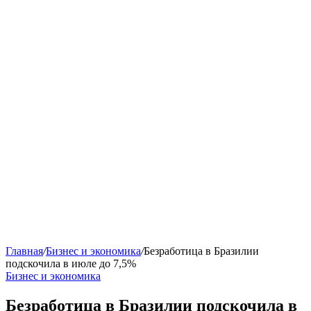
Главная
/
Бизнес и экономика
/
Безработица в Бразилии
подскочила в июле до 7,5%
Бизнес и экономика
Безработица в Бразилии подскочила в