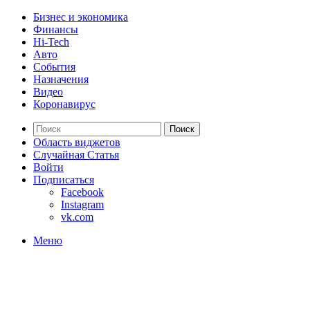
Бизнес и экономика
Финансы
Hi-Tech
Авто
События
Назначения
Видео
Коронавирус
Поиск
Область виджетов
Случайная Статья
Войти
Подписаться
Facebook
Instagram
vk.com
Меню