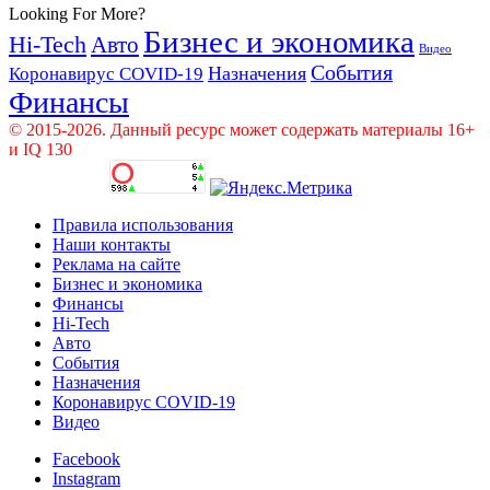
Looking For More?
Бизнес и экономика
Hi-Tech
Авто
Видео
События
Назначения
Коронавирус COVID-19
Финансы
© 2015-2026. Данный ресурс может содержать материалы 16+
и IQ 130
Правила использования
Наши контакты
Реклама на сайте
Бизнес и экономика
Финансы
Hi-Tech
Авто
События
Назначения
Коронавирус COVID-19
Видео
Facebook
Instagram