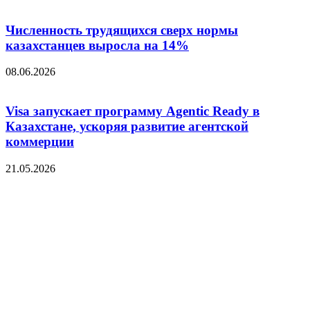
Численность трудящихся сверх нормы
казахстанцев выросла на 14%
08.06.2026
Visa запускает программу Agentic Ready в
Казахстане, ускоряя развитие агентской
коммерции
21.05.2026