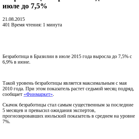
июле до 7,5%
21.08.2015
401
Время чтения: 1 минута
Безработица в Бразилии в июле 2015 года выросла до 7,5% с
6,9% в июне.
Такой уровень безработицы является максимальным с мая
2010 года. При этом показатель растет седьмой месяц подряд,
сообщает
«Финмаркет»
.
Скачок безработицы стал самым существенным за последние
5 месяцев и превысил ожидания экспертов,
прогнозировавших июльский показатель в среднем на уровне
7%.