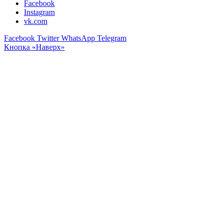
Facebook
Instagram
vk.com
Facebook
Twitter
WhatsApp
Telegram
Кнопка «Наверх»