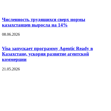
Численность трудящихся сверх нормы
казахстанцев выросла на 14%
08.06.2026
Visa запускает программу Agentic Ready в
Казахстане, ускоряя развитие агентской
коммерции
21.05.2026