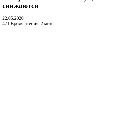
снижаются
22.05.2020
471
Время чтения: 2 мин.