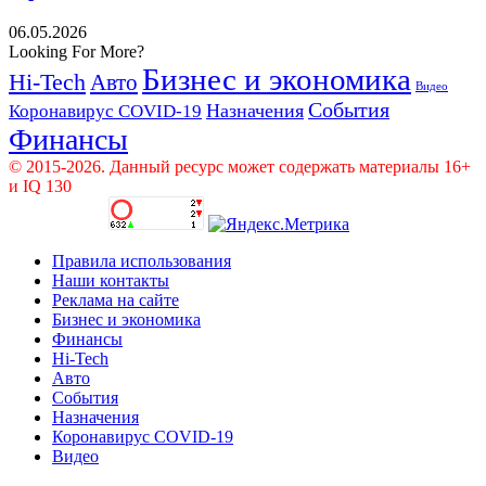
06.05.2026
Looking For More?
Бизнес и экономика
Hi-Tech
Авто
Видео
События
Назначения
Коронавирус COVID-19
Финансы
© 2015-2026. Данный ресурс может содержать материалы 16+
и IQ 130
Правила использования
Наши контакты
Реклама на сайте
Бизнес и экономика
Финансы
Hi-Tech
Авто
События
Назначения
Коронавирус COVID-19
Видео