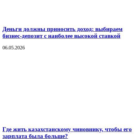
Деньги должны приносить доход: выбираем
бизнес-депозит с наиболее высокой ставкой
06.05.2026
Где жить казахстанскому чиновнику, чтобы его
зарплата была больше?