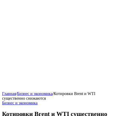
Главная
/
Бизнес и экономика
/
Котировки Brent и WTI
существенно снижаются
Бизнес и экономика
Котировки Brent и WTI существенно