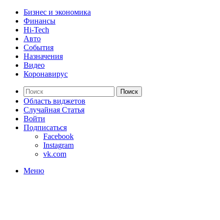
Бизнес и экономика
Финансы
Hi-Tech
Авто
События
Назначения
Видео
Коронавирус
Поиск
Область виджетов
Случайная Статья
Войти
Подписаться
Facebook
Instagram
vk.com
Меню