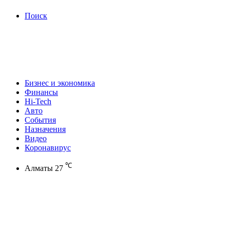
Поиск
Бизнес и экономика
Финансы
Hi-Tech
Авто
События
Назначения
Видео
Коронавирус
℃
Алматы
27