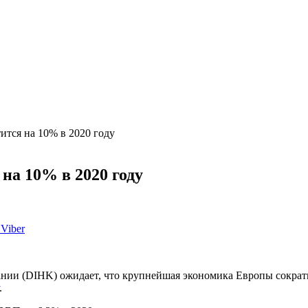
ится на 10% в 2020 году
на 10% в 2020 году
Viber
ии (DIHK) ожидает, что крупнейшая экономика Европы сократит
.