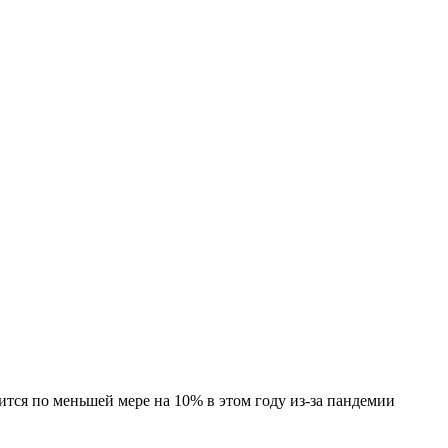
ся по меньшей мере на 10% в этом году из-за пандемии