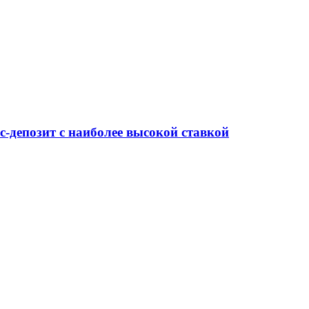
-депозит с наиболее высокой ставкой