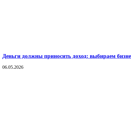
Деньги должны приносить доход: выбираем бизнес
06.05.2026