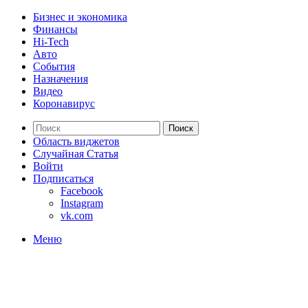
Бизнес и экономика
Финансы
Hi-Tech
Авто
События
Назначения
Видео
Коронавирус
Поиск
Область виджетов
Случайная Статья
Войти
Подписаться
Facebook
Instagram
vk.com
Меню