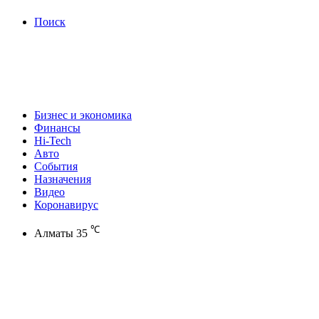
Поиск
Бизнес и экономика
Финансы
Hi-Tech
Авто
События
Назначения
Видео
Коронавирус
℃
Алматы
35