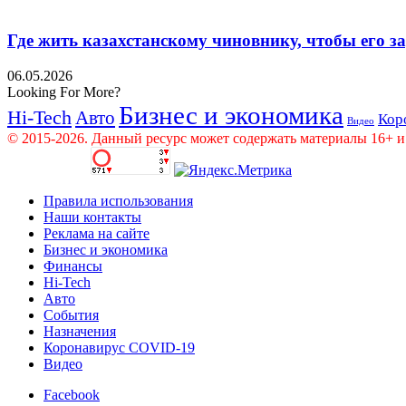
Где жить казахстанскому чиновнику, чтобы его 
06.05.2026
Looking For More?
Бизнес и экономика
Hi-Tech
Авто
Кор
Видео
© 2015-2026. Данный ресурс может содержать материалы 16+ и
Правила использования
Наши контакты
Реклама на сайте
Бизнес и экономика
Финансы
Hi-Tech
Авто
События
Назначения
Коронавирус COVID-19
Видео
Facebook