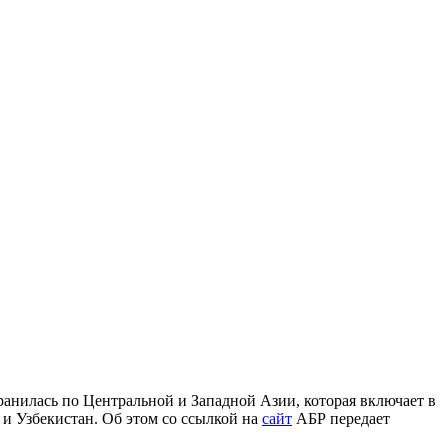
анилась по Центральной и Западной Азии, которая включает в
и Узбекистан. Об этом со ссылкой на
сайт
АБР передает