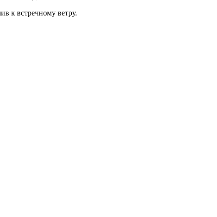
ив к встречному ветру.