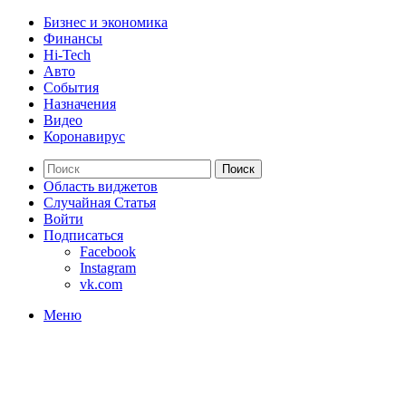
Бизнес и экономика
Финансы
Hi-Tech
Авто
События
Назначения
Видео
Коронавирус
Поиск
Область виджетов
Случайная Статья
Войти
Подписаться
Facebook
Instagram
vk.com
Меню