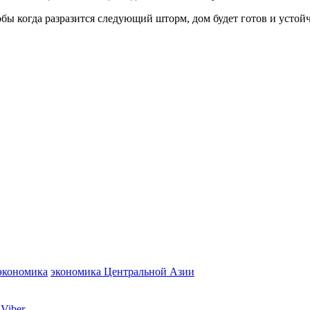
бы когда разразится следующий шторм, дом будет готов и устойч
экономика
экономика Центральной Азии
Viber