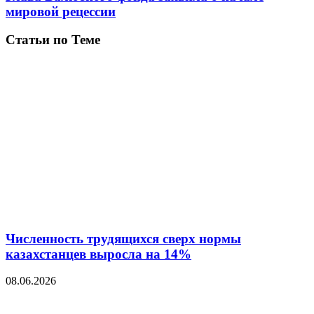
мировой рецессии
Статьи по Теме
Численность трудящихся сверх нормы
казахстанцев выросла на 14%
08.06.2026