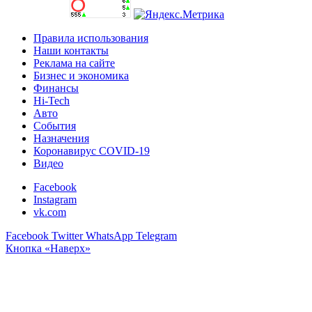
Правила использования
Наши контакты
Реклама на сайте
Бизнес и экономика
Финансы
Hi-Tech
Авто
События
Назначения
Коронавирус COVID-19
Видео
Facebook
Instagram
vk.com
Facebook
Twitter
WhatsApp
Telegram
Кнопка «Наверх»