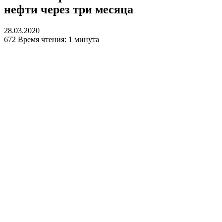
нефти через три месяца
28.03.2020
672
Время чтения: 1 минута