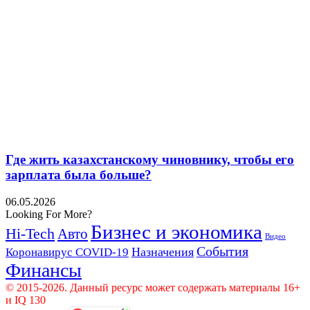
Где жить казахстанскому чиновнику, чтобы его
зарплата была больше?
06.05.2026
Looking For More?
Бизнес и экономика
Hi-Tech
Авто
Видео
События
Назначения
Коронавирус COVID-19
Финансы
© 2015-2026. Данный ресурс может содержать материалы 16+
и IQ 130