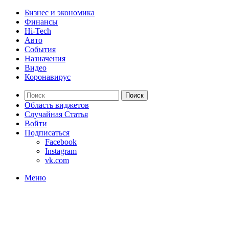
Бизнес и экономика
Финансы
Hi-Tech
Авто
События
Назначения
Видео
Коронавирус
Поиск
Область виджетов
Случайная Статья
Войти
Подписаться
Facebook
Instagram
vk.com
Меню