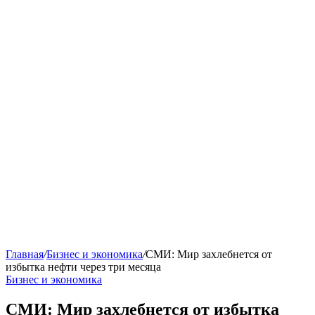
Главная
/
Бизнес и экономика
/
СМИ: Мир захлебнется от
избытка нефти через три месяца
Бизнес и экономика
СМИ: Мир захлебнется от избытка