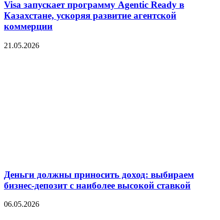
Visa запускает программу Agentic Ready в
Казахстане, ускоряя развитие агентской
коммерции
21.05.2026
Деньги должны приносить доход: выбираем
бизнес-депозит с наиболее высокой ставкой
06.05.2026