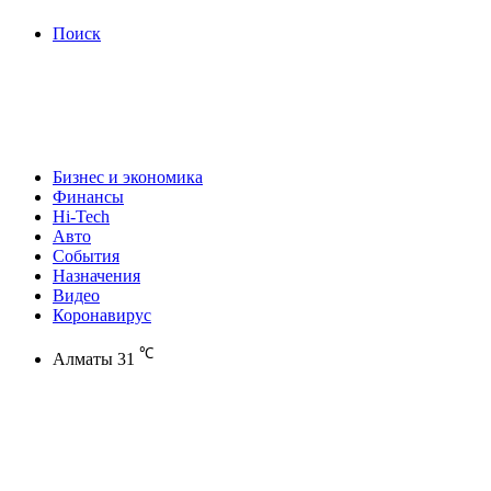
Поиск
Бизнес и экономика
Финансы
Hi-Tech
Авто
События
Назначения
Видео
Коронавирус
℃
Алматы
31