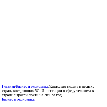
Главная
/
Бизнес и экономика
/
Казахстан входит в десятку
стран, внедряющих 5G. Инвестиции в сферу телекома в
стране выросли почти на 28% за год
Бизнес и экономика