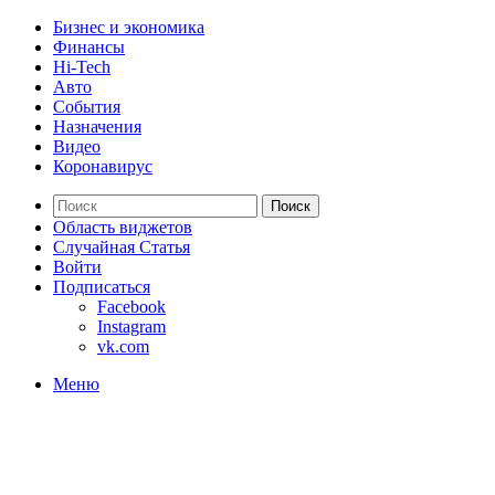
Бизнес и экономика
Финансы
Hi-Tech
Авто
События
Назначения
Видео
Коронавирус
Поиск
Область виджетов
Случайная Статья
Войти
Подписаться
Facebook
Instagram
vk.com
Меню