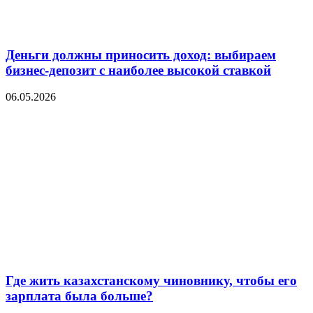
Деньги должны приносить доход: выбираем
бизнес-депозит с наиболее высокой ставкой
06.05.2026
Где жить казахстанскому чиновнику, чтобы его
зарплата была больше?