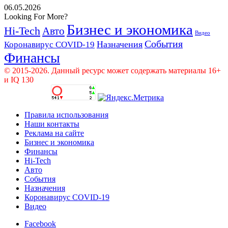
06.05.2026
Looking For More?
Бизнес и экономика
Hi-Tech
Авто
Видео
События
Назначения
Коронавирус COVID-19
Финансы
© 2015-2026. Данный ресурс может содержать материалы 16+
и IQ 130
Правила использования
Наши контакты
Реклама на сайте
Бизнес и экономика
Финансы
Hi-Tech
Авто
События
Назначения
Коронавирус COVID-19
Видео
Facebook