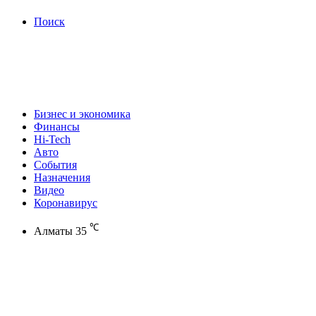
Поиск
Бизнес и экономика
Финансы
Hi-Tech
Авто
События
Назначения
Видео
Коронавирус
℃
Алматы
35