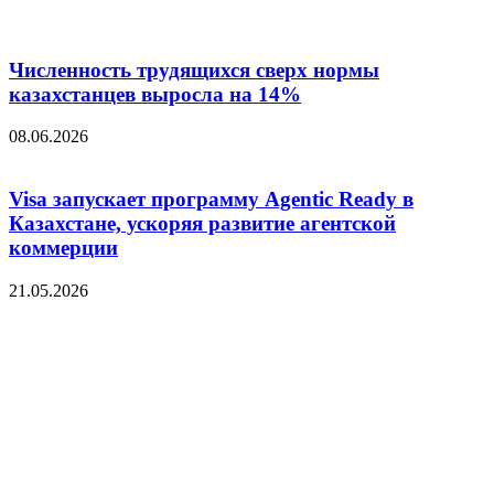
Численность трудящихся сверх нормы
казахстанцев выросла на 14%
08.06.2026
Visa запускает программу Agentic Ready в
Казахстане, ускоряя развитие агентской
коммерции
21.05.2026