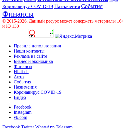
События
Назначения
Коронавирус COVID-19
Финансы
© 2015-2026. Данный ресурс может содержать материалы 16+
и IQ 130
Правила использования
Наши контакты
Реклама на сайте
Бизнес и экономика
Финансы
Hi-Tech
Авто
События
Назначения
Коронавирус COVID-19
Видео
Facebook
Instagram
vk.com
Facebook
Twitter
WhatsApp
Telegram