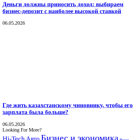
Деньги должны приносить доход: выбираем
бизнес-депозит с наиболее высокой ставкой
06.05.2026
Где жить казахстанскому чиновнику, чтобы его
зарплата была больше?
06.05.2026
Looking For More?
Бизнес и экономика
Hi-Tech
Авто
Видео