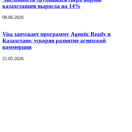
казахстанцев выросла на 14%
08.06.2026
Visa запускает программу Agentic Ready в
Казахстане, ускоряя развитие агентской
коммерции
21.05.2026