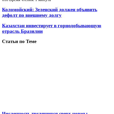
Коломойский: Зеленский должен объявить
дефолт по внешнему долгу
Казахстан инвестирует в горнодобывающую
отрасль Бразилии
Статьи по Теме
Численность трудящихся сверх нормы