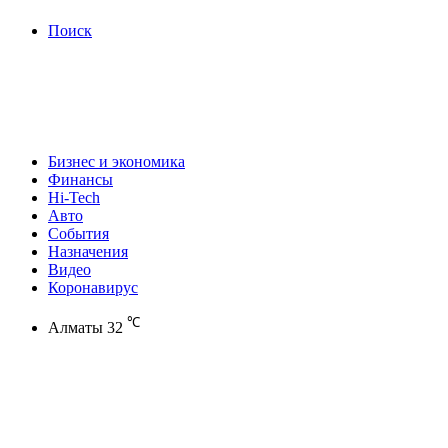
Поиск
Бизнес и экономика
Финансы
Hi-Tech
Авто
События
Назначения
Видео
Коронавирус
℃
Алматы
32