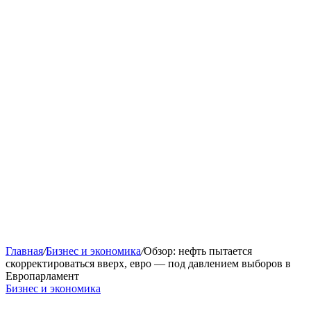
Главная
/
Бизнес и экономика
/
Обзор: нефть пытается
скорректироваться вверх, евро — под давлением выборов в
Европарламент
Бизнес и экономика