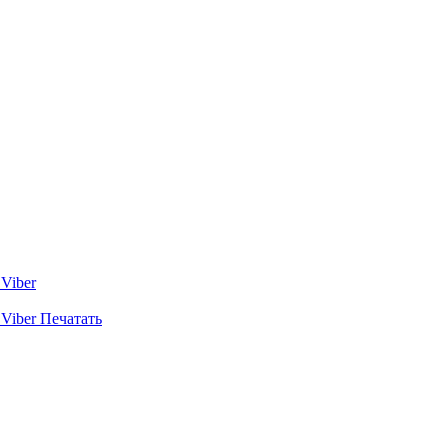
Viber
Viber
Печатать