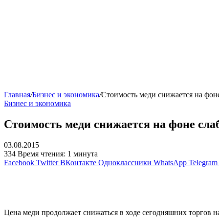
Главная
/
Бизнес и экономика
/
Стоимость меди снижается на фоне
Бизнес и экономика
Стоимость меди снижается на фоне сла
03.08.2015
334
Время чтения: 1 минута
Facebook
Twitter
ВКонтакте
Одноклассники
WhatsApp
Telegram
Цена меди продолжает снижаться в ходе сегодняшних торгов н