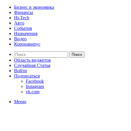
Бизнес и экономика
Финансы
Hi-Tech
Авто
События
Назначения
Видео
Коронавирус
Поиск
Область виджетов
Случайная Статья
Войти
Подписаться
Facebook
Instagram
vk.com
Меню