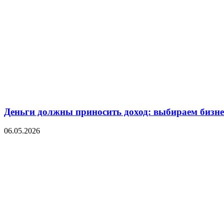
Деньги должны приносить доход: выбираем бизнес
06.05.2026