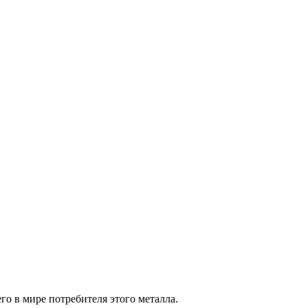
о в мире потребителя этого металла.