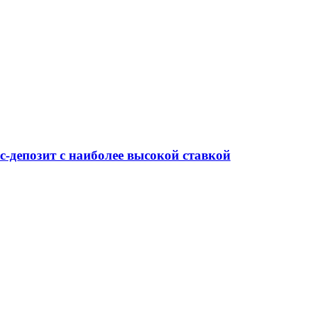
-депозит с наиболее высокой ставкой