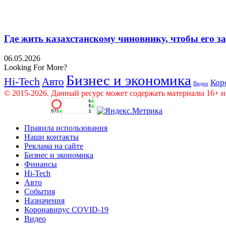
Где жить казахстанскому чиновнику, чтобы его 
06.05.2026
Looking For More?
Бизнес и экономика
Hi-Tech
Авто
Кор
Видео
© 2015-2026. Данный ресурс может содержать материалы 16+ и
Правила использования
Наши контакты
Реклама на сайте
Бизнес и экономика
Финансы
Hi-Tech
Авто
События
Назначения
Коронавирус COVID-19
Видео