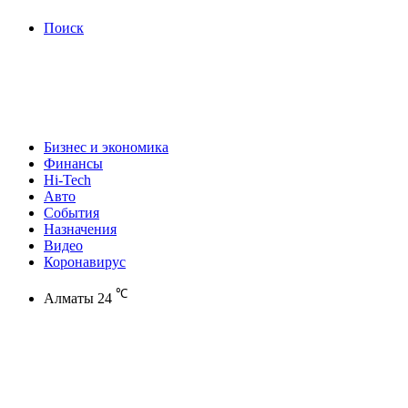
Поиск
Бизнес и экономика
Финансы
Hi-Tech
Авто
События
Назначения
Видео
Коронавирус
℃
Алматы
24