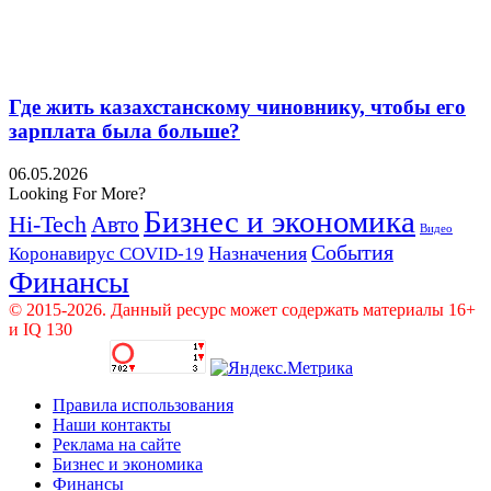
Где жить казахстанскому чиновнику, чтобы его
зарплата была больше?
06.05.2026
Looking For More?
Бизнес и экономика
Hi-Tech
Авто
Видео
События
Назначения
Коронавирус COVID-19
Финансы
© 2015-2026. Данный ресурс может содержать материалы 16+
и IQ 130
Правила использования
Наши контакты
Реклама на сайте
Бизнес и экономика
Финансы