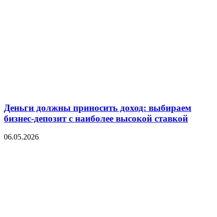
Деньги должны приносить доход: выбираем
бизнес-депозит с наиболее высокой ставкой
06.05.2026