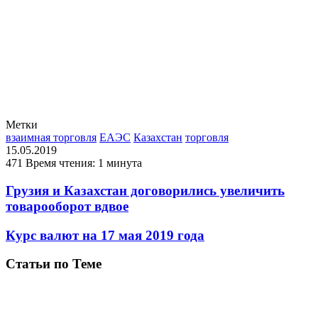
Метки
взаимная торговля
ЕАЭС
Казахстан
торговля
15.05.2019
471
Время чтения: 1 минута
Грузия и Казахстан договорились увеличить
товарооборот вдвое
Курс валют на 17 мая 2019 года
Статьи по Теме