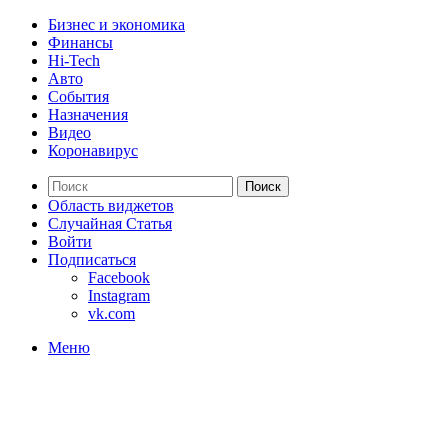
Бизнес и экономика
Финансы
Hi-Tech
Авто
События
Назначения
Видео
Коронавирус
Поиск
Область виджетов
Случайная Статья
Войти
Подписаться
Facebook
Instagram
vk.com
Меню