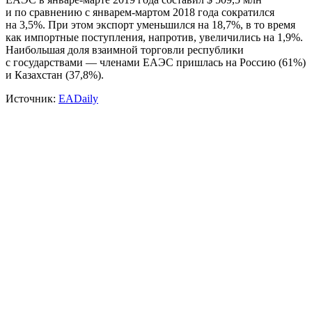
и по сравнению с январем-мартом 2018 года сократился
на 3,5%. При этом экспорт уменьшился на 18,7%, в то время
как импортные поступления, напротив, увеличились на 1,9%.
Наибольшая доля взаимной торговли республики
с государствами — членами ЕАЭС пришлась на Россию (61%)
и Казахстан (37,8%).
Источник:
EADaily