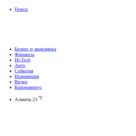
Поиск
Бизнес и экономика
Финансы
Hi-Tech
Авто
События
Назначения
Видео
Коронавирус
℃
Алматы
23