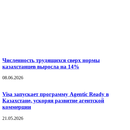
Численность трудящихся сверх нормы
казахстанцев выросла на 14%
08.06.2026
Visa запускает программу Agentic Ready в
Казахстане, ускоряя развитие агентской
коммерции
21.05.2026