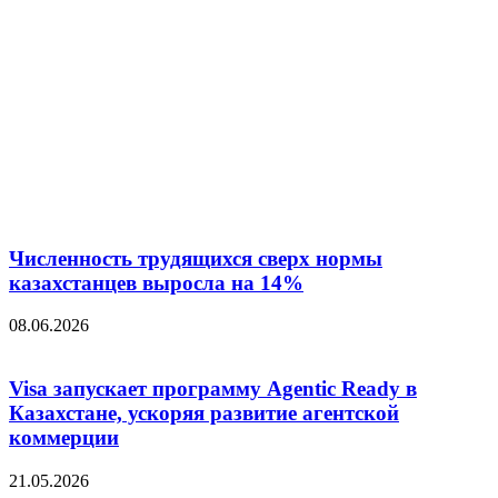
Численность трудящихся сверх нормы
казахстанцев выросла на 14%
08.06.2026
Visa запускает программу Agentic Ready в
Казахстане, ускоряя развитие агентской
коммерции
21.05.2026