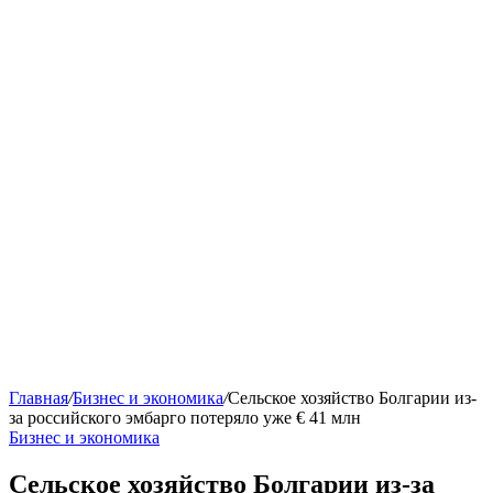
Главная
/
Бизнес и экономика
/
Сельское хозяйство Болгарии из-
за российского эмбарго потеряло уже € 41 млн
Бизнес и экономика
Сельское хозяйство Болгарии из-за