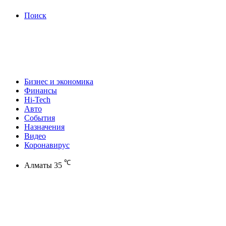
Поиск
Бизнес и экономика
Финансы
Hi-Tech
Авто
События
Назначения
Видео
Коронавирус
℃
Алматы
35