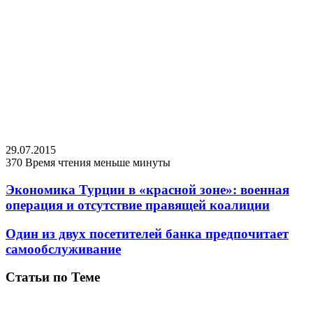
29.07.2015
370
Время чтения меньше минуты
Экономика Турции в «красной зоне»: военная
операция и отсутствие правящей коалиции
Один из двух посетителей банка предпочитает
самообслуживание
Статьи по Теме