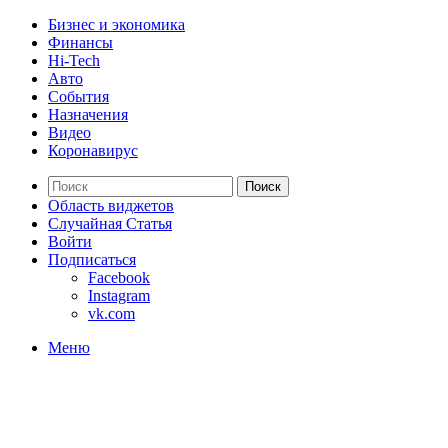
Бизнес и экономика
Финансы
Hi-Tech
Авто
События
Назначения
Видео
Коронавирус
Поиск
Область виджетов
Случайная Статья
Войти
Подписаться
Facebook
Instagram
vk.com
Меню