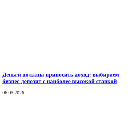
Деньги должны приносить доход: выбираем
бизнес-депозит с наиболее высокой ставкой
06.05.2026