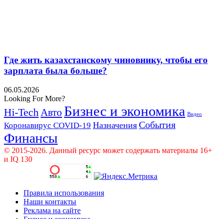
Где жить казахстанскому чиновнику, чтобы его
зарплата была больше?
06.05.2026
Looking For More?
Бизнес и экономика
Hi-Tech
Авто
Видео
События
Назначения
Коронавирус COVID-19
Финансы
© 2015-2026. Данный ресурс может содержать материалы 16+
и IQ 130
Правила использования
Наши контакты
Реклама на сайте