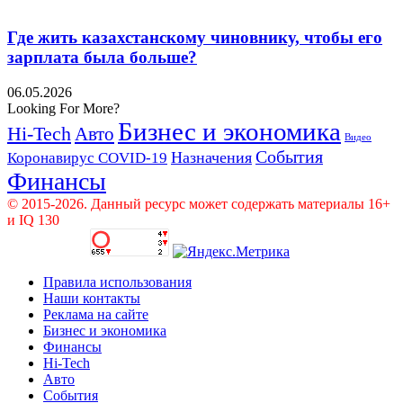
Где жить казахстанскому чиновнику, чтобы его
зарплата была больше?
06.05.2026
Looking For More?
Бизнес и экономика
Hi-Tech
Авто
Видео
События
Назначения
Коронавирус COVID-19
Финансы
© 2015-2026. Данный ресурс может содержать материалы 16+
и IQ 130
Правила использования
Наши контакты
Реклама на сайте
Бизнес и экономика
Финансы
Hi-Tech
Авто
События