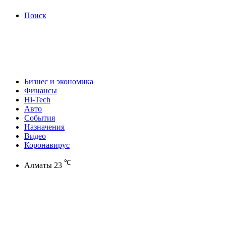
Поиск
Бизнес и экономика
Финансы
Hi-Tech
Авто
События
Назначения
Видео
Коронавирус
℃
Алматы
23