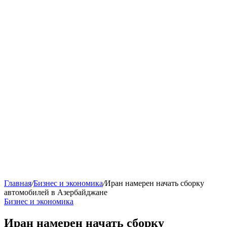
Главная
/
Бизнес и экономика
/
Иран намерен начать сборку
автомобилей в Азербайджане
Бизнес и экономика
Иран намерен начать сборку