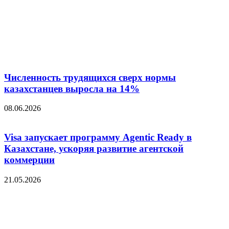
Численность трудящихся сверх нормы
казахстанцев выросла на 14%
08.06.2026
Visa запускает программу Agentic Ready в
Казахстане, ускоряя развитие агентской
коммерции
21.05.2026