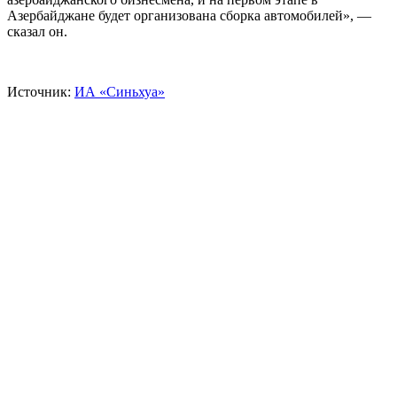
Азербайджане будет организована сборка автомобилей», —
сказал он.
Источник:
ИА «Синьхуа»