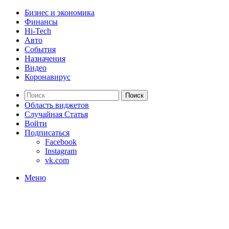
Бизнес и экономика
Финансы
Hi-Tech
Авто
События
Назначения
Видео
Коронавирус
Поиск
Область виджетов
Случайная Статья
Войти
Подписаться
Facebook
Instagram
vk.com
Меню