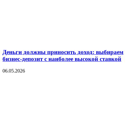
Деньги должны приносить доход: выбираем
бизнес-депозит с наиболее высокой ставкой
06.05.2026