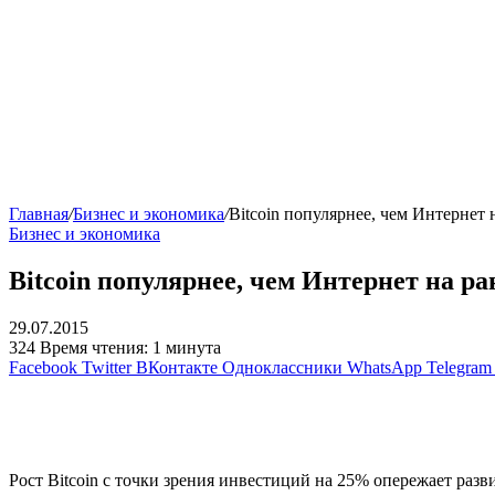
Главная
/
Бизнес и экономика
/
Bitcoin популярнее, чем Интернет 
Бизнес и экономика
Bitcoin популярнее, чем Интернет на ра
29.07.2015
324
Время чтения: 1 минута
Facebook
Twitter
ВКонтакте
Одноклассники
WhatsApp
Telegram
Рост Bitcoin с точки зрения инвестиций на 25% опережает разв