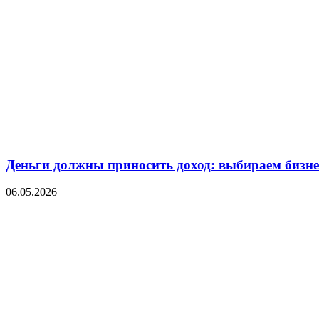
Деньги должны приносить доход: выбираем бизнес
06.05.2026