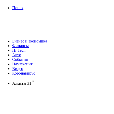
Поиск
Бизнес и экономика
Финансы
Hi-Tech
Авто
События
Назначения
Видео
Коронавирус
℃
Алматы
31