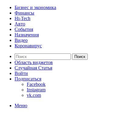
Бизнес и экономика
Финансы
Hi-Tech
Авто
События
Назначения
Видео
Коронавирус
Поиск
Область виджетов
Случайная Статья
Войти
Подписаться
Facebook
Instagram
vk.com
Меню