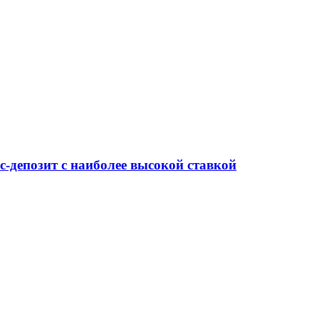
-депозит с наиболее высокой ставкой