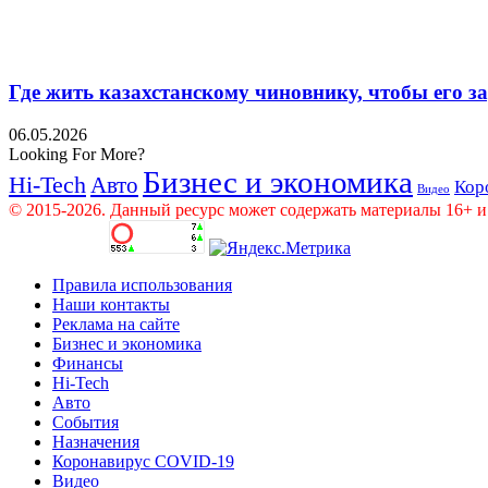
Где жить казахстанскому чиновнику, чтобы его 
06.05.2026
Looking For More?
Бизнес и экономика
Hi-Tech
Авто
Кор
Видео
© 2015-2026. Данный ресурс может содержать материалы 16+ и
Правила использования
Наши контакты
Реклама на сайте
Бизнес и экономика
Финансы
Hi-Tech
Авто
События
Назначения
Коронавирус COVID-19
Видео