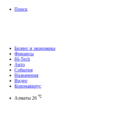
Поиск
Бизнес и экономика
Финансы
Hi-Tech
Авто
События
Назначения
Видео
Коронавирус
℃
Алматы
26