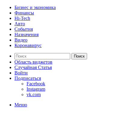
Бизнес и экономика
Финансы
Hi-Tech
Авто
События
Назначения
Видео
Коронавирус
Поиск
Область виджетов
Случайная Статья
Войти
Подписаться
Facebook
Instagram
vk.com
Меню