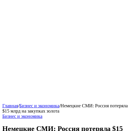
Главная
/
Бизнес и экономика
/
Немецкие СМИ: Россия потеряла
$15 млрд на закупках золота
Бизнес и экономика
Немецкие СМИ: Россия потеряла $15