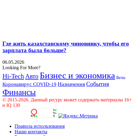
Где жить казахстанскому чиновнику, чтобы его
зарплата была больше?
06.05.2026
Looking For More?
Бизнес и экономика
Hi-Tech
Авто
Видео
События
Назначения
Коронавирус COVID-19
Финансы
© 2015-2026. Данный ресурс может содержать материалы 16+
и IQ 130
Правила использования
Наши контакты