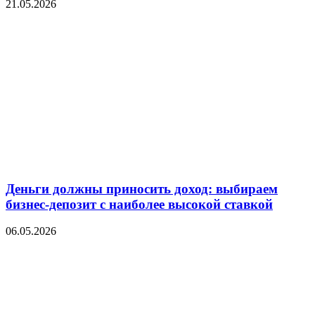
21.05.2026
Деньги должны приносить доход: выбираем
бизнес-депозит с наиболее высокой ставкой
06.05.2026