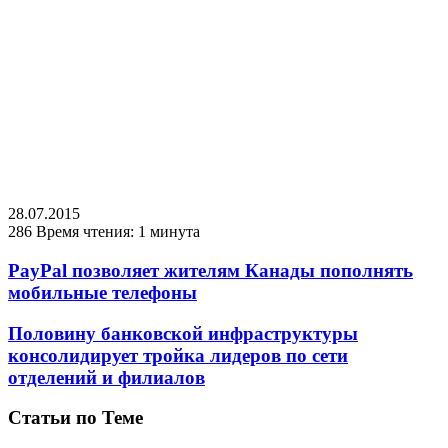
28.07.2015
286
Время чтения: 1 минута
PayPal позволяет жителям Канады пополнять
мобильные телефоны
Половину банковской инфраструктуры
консолидирует тройка лидеров по сети
отделений и филиалов
Статьи по Теме