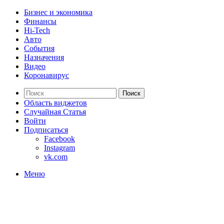
Бизнес и экономика
Финансы
Hi-Tech
Авто
События
Назначения
Видео
Коронавирус
Поиск
Область виджетов
Случайная Статья
Войти
Подписаться
Facebook
Instagram
vk.com
Меню