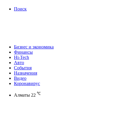
Поиск
Бизнес и экономика
Финансы
Hi-Tech
Авто
События
Назначения
Видео
Коронавирус
℃
Алматы
22