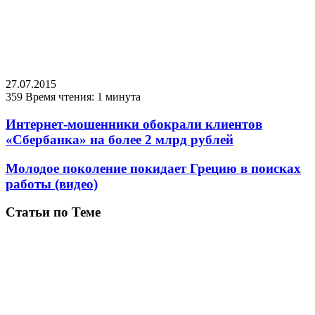
27.07.2015
359
Время чтения: 1 минута
Интернет-мошенники обокрали клиентов
«Сбербанка» на более 2 млрд рублей
Молодое поколение покидает Грецию в поисках
работы (видео)
Статьи по Теме