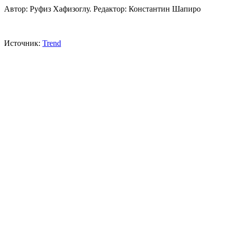
Автор: Руфиз Хафизоглу. Редактор: Константин Шапиро
Источник:
Trend