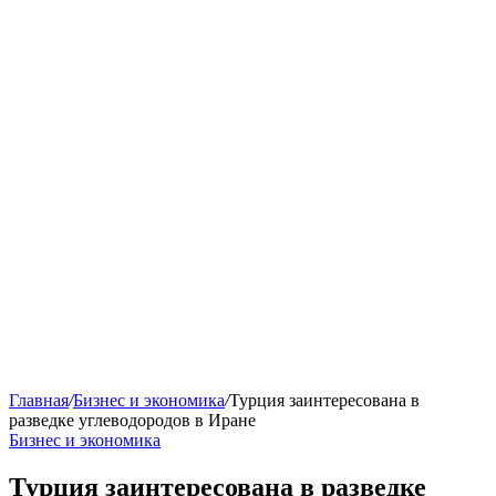
Главная
/
Бизнес и экономика
/
Турция заинтересована в
разведке углеводородов в Иране
Бизнес и экономика
Турция заинтересована в разведке