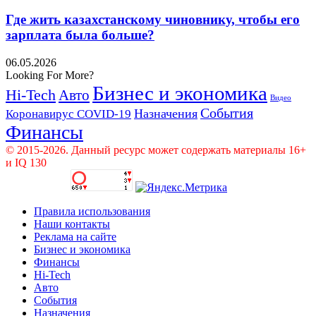
Где жить казахстанскому чиновнику, чтобы его
зарплата была больше?
06.05.2026
Looking For More?
Бизнес и экономика
Hi-Tech
Авто
Видео
События
Назначения
Коронавирус COVID-19
Финансы
© 2015-2026. Данный ресурс может содержать материалы 16+
и IQ 130
Правила использования
Наши контакты
Реклама на сайте
Бизнес и экономика
Финансы
Hi-Tech
Авто
События
Назначения