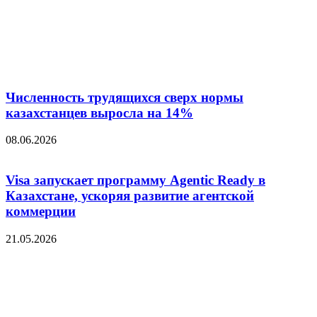
Численность трудящихся сверх нормы
казахстанцев выросла на 14%
08.06.2026
Visa запускает программу Agentic Ready в
Казахстане, ускоряя развитие агентской
коммерции
21.05.2026