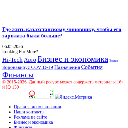
Где жить казахстанскому чиновнику, чтобы его
зарплата была больше?
06.05.2026
Looking For More?
Бизнес и экономика
Hi-Tech
Авто
Видео
События
Назначения
Коронавирус COVID-19
Финансы
© 2015-2026. Данный ресурс может содержать материалы 16+
и IQ 130
Правила использования
Наши контакты
Реклама на сайте
Бизнес и экономика
Финансы