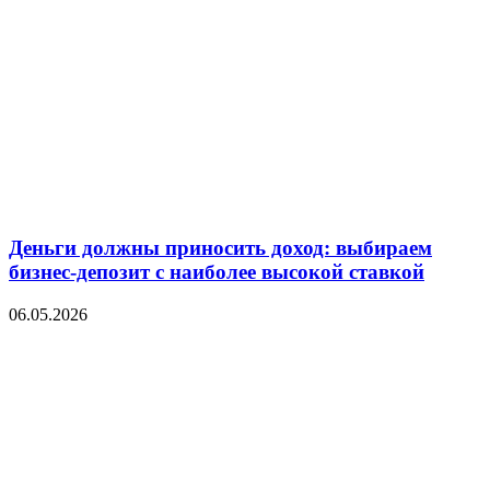
Деньги должны приносить доход: выбираем
бизнес-депозит с наиболее высокой ставкой
06.05.2026