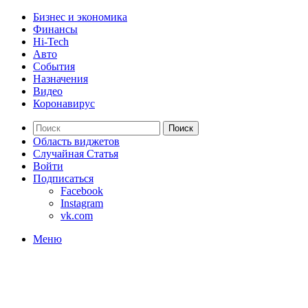
Бизнес и экономика
Финансы
Hi-Tech
Авто
События
Назначения
Видео
Коронавирус
Поиск
Область виджетов
Случайная Статья
Войти
Подписаться
Facebook
Instagram
vk.com
Меню