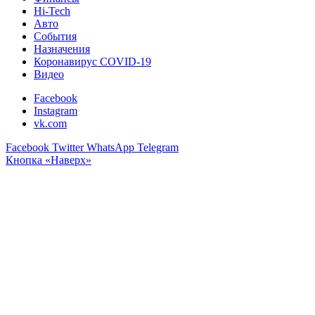
Hi-Tech
Авто
События
Назначения
Коронавирус COVID-19
Видео
Facebook
Instagram
vk.com
Facebook
Twitter
WhatsApp
Telegram
Кнопка «Наверх»