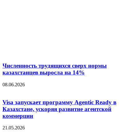
Численность трудящихся сверх нормы
казахстанцев выросла на 14%
08.06.2026
Visa запускает программу Agentic Ready в
Казахстане, ускоряя развитие агентской
коммерции
21.05.2026