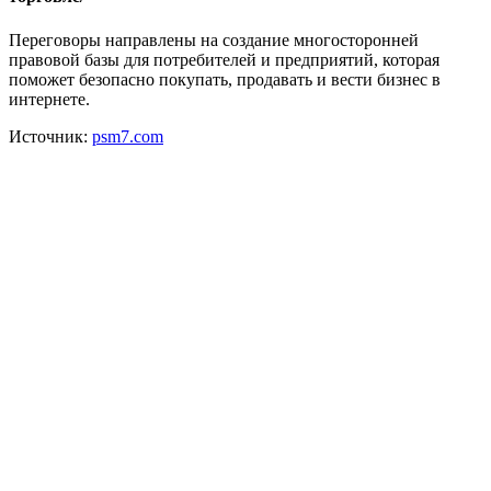
Переговоры направлены на создание многосторонней
правовой базы для потребителей и предприятий, которая
поможет безопасно покупать, продавать и вести бизнес в
интернете.
Источник:
psm7.com