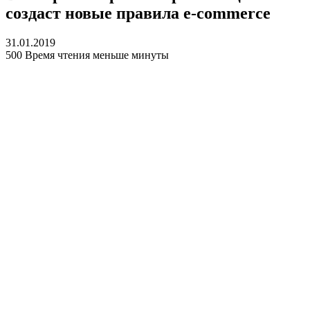
создаст новые правила e-commerce
31.01.2019
500
Время чтения меньше минуты