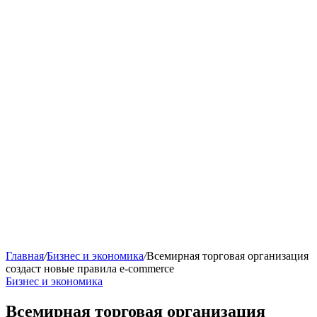
Главная
/
Бизнес и экономика
/
Всемирная торговая организация
создаст новые правила e-commerce
Бизнес и экономика
Всемирная торговая организация