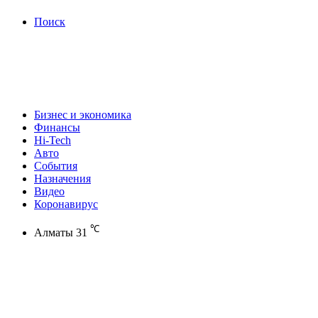
Поиск
Бизнес и экономика
Финансы
Hi-Tech
Авто
События
Назначения
Видео
Коронавирус
℃
Алматы
31