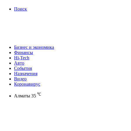
Поиск
Бизнес и экономика
Финансы
Hi-Tech
Авто
События
Назначения
Видео
Коронавирус
℃
Алматы
35