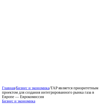
Главная
/
Бизнес и экономика
/
TAP является приоритетным
проектом для создания интегрированного рынка газа в
Европе — Еврокомиссия
Бизнес и экономика