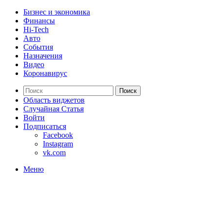
Бизнес и экономика
Финансы
Hi-Tech
Авто
События
Назначения
Видео
Коронавирус
Поиск
Область виджетов
Случайная Статья
Войти
Подписаться
Facebook
Instagram
vk.com
Меню