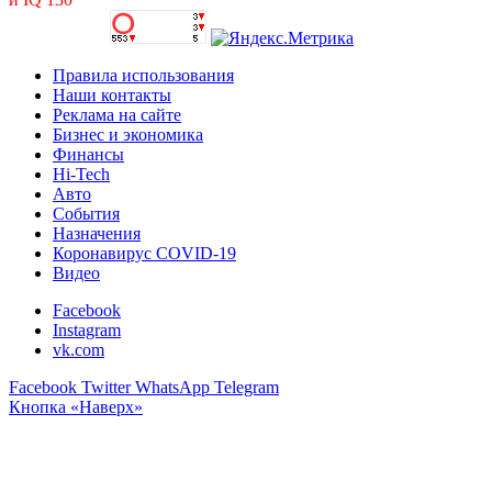
Правила использования
Наши контакты
Реклама на сайте
Бизнес и экономика
Финансы
Hi-Tech
Авто
События
Назначения
Коронавирус COVID-19
Видео
Facebook
Instagram
vk.com
Facebook
Twitter
WhatsApp
Telegram
Кнопка «Наверх»