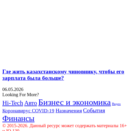
Где жить казахстанскому чиновнику, чтобы его
зарплата была больше?
06.05.2026
Looking For More?
Бизнес и экономика
Hi-Tech
Авто
Видео
События
Назначения
Коронавирус COVID-19
Финансы
© 2015-2026. Данный ресурс может содержать материалы 16+
и IQ 130