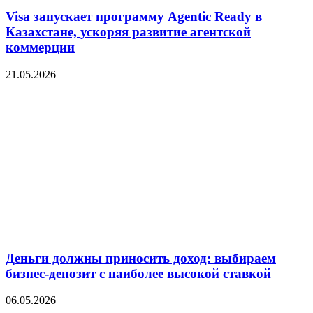
Visa запускает программу Agentic Ready в
Казахстане, ускоряя развитие агентской
коммерции
21.05.2026
Деньги должны приносить доход: выбираем
бизнес-депозит с наиболее высокой ставкой
06.05.2026