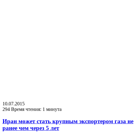
10.07.2015
294
Время чтения: 1 минута
Иран может стать крупным экспортером газа не
ранее чем через 5 лет