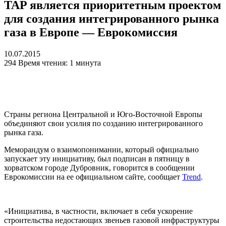
TAP является приоритетным проектом
для создания интегрированного рынка
газа в Европе — Еврокомиссия
10.07.2015
294
Время чтения: 1 минута
Страны региона Центральной и Юго-Восточной Европы
объединяют свои усилия по созданию интегрированного
рынка газа.
Меморандум о взаимопонимании, который официально
запускает эту инициативу, был подписан в пятницу в
хорватском городе Дубровник, говорится в сообщении
Еврокомиссии на ее официальном сайте, сообщает
Trend
.
«Инициатива, в частности, включает в себя ускорение
строительства недостающих звеньев газовой инфраструктуры