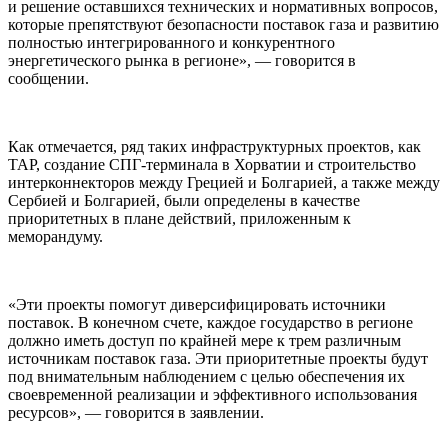
и решение оставшихся технических и нормативных вопросов,
которые препятствуют безопасности поставок газа и развитию
полностью интегрированного и конкурентного
энергетического рынка в регионе», — говорится в
сообщении.
Как отмечается, ряд таких инфраструктурных проектов, как
ТАР, создание СПГ-терминала в Хорватии и строительство
интерконнекторов между Грецией и Болгарией, а также между
Сербией и Болгарией, были определены в качестве
приоритетных в плане действий, приложенным к
меморандуму.
«Эти проекты помогут диверсифицировать источники
поставок. В конечном счете, каждое государство в регионе
должно иметь доступ по крайней мере к трем различным
источникам поставок газа. Эти приоритетные проекты будут
под внимательным наблюдением с целью обеспечения их
своевременной реализации и эффективного использования
ресурсов», — говорится в заявлении.