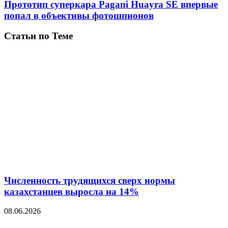
Прототип суперкара Pagani Huayra SE впервые
попал в объективы фотошпионов
Статьи по Теме
Численность трудящихся сверх нормы
казахстанцев выросла на 14%
08.06.2026