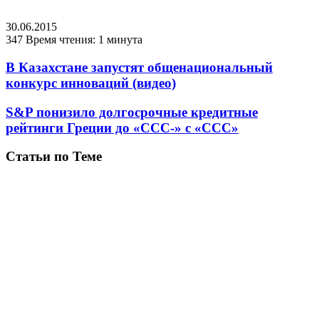
30.06.2015
347
Время чтения: 1 минута
В Казахстане запустят общенациональный
конкурс инноваций (видео)
S&P понизило долгосрочные кредитные
рейтинги Греции до «CCC-» с «CCC»
Статьи по Теме