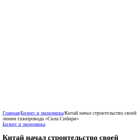
Главная
/
Бизнес и экономика
/
Китай начал строительство своей
линии газопровода «Сила Сибири»
Бизнес и экономика
Китай начал строительство своей