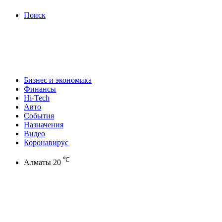
Поиск
Бизнес и экономика
Финансы
Hi-Tech
Авто
События
Назначения
Видео
Коронавирус
℃
Алматы
20