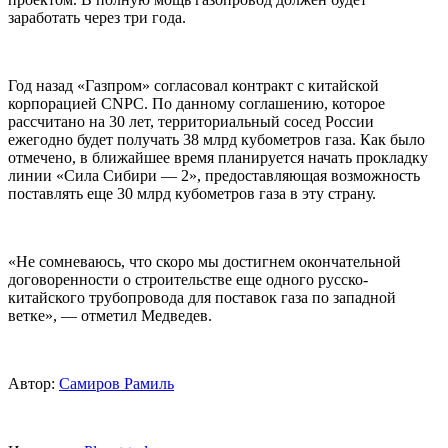
заработать через три года.
Год назад «Газпром» согласовал контракт с китайской
корпорацией CNPC. По данному соглашению, которое
рассчитано на 30 лет, территориальный сосед России
ежегодно будет получать 38 млрд кубометров газа. Как было
отмечено, в ближайшее время планируется начать прокладку
линии «Сила Сибири — 2», предоставляющая возможность
поставлять еще 30 млрд кубометров газа в эту страну.
«Не сомневаюсь, что скоро мы достигнем окончательной
договоренности о строительстве еще одного русско-
китайского трубопровода для поставок газа по западной
ветке», — отметил Медведев.
Автор:
Самиров Рамиль