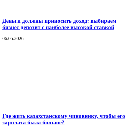
Деньги должны приносить доход: выбираем
бизнес-депозит с наиболее высокой ставкой
06.05.2026
Где жить казахстанскому чиновнику, чтобы его
зарплата была больше?