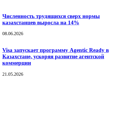
Численность трудящихся сверх нормы
казахстанцев выросла на 14%
08.06.2026
Visa запускает программу Agentic Ready в
Казахстане, ускоряя развитие агентской
коммерции
21.05.2026