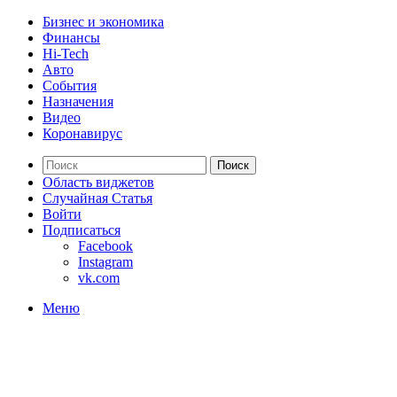
Бизнес и экономика
Финансы
Hi-Tech
Авто
События
Назначения
Видео
Коронавирус
Поиск
Область виджетов
Случайная Статья
Войти
Подписаться
Facebook
Instagram
vk.com
Меню