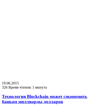
19.06.2015
326
Время чтения: 1 минута
Технология Blockchain может сэкономить
банкам миллиарды долларов