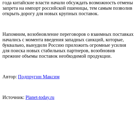
года китайские власти начали обсуждать возможность отмены
запрета на импорт российской пшеницы, тем самым позволив
открыть дорогу для новых крупных поставок.
Напомним, возобновление переговоров о взаимных поставках
начались с момента введения западных санкций, которые,
буквально, вынудили Россию приложить огромные усилия
для поиска новых стабильных партнеров, возобновив
прежние объемы поставок необходимой продукции.
Автор:
Подпругин Максим
Источник:
Рlanet-today.ru