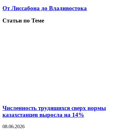
От Лиссабона до Владивостока
Статьи по Теме
Численность трудящихся сверх нормы
казахстанцев выросла на 14%
08.06.2026