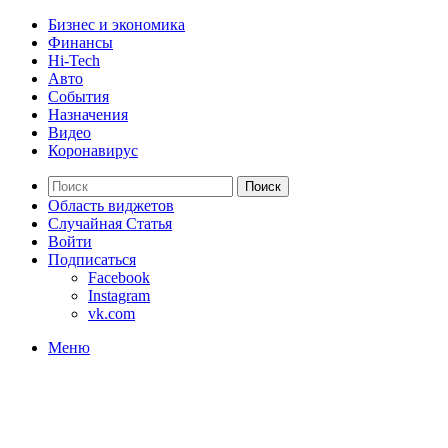
Бизнес и экономика
Финансы
Hi-Tech
Авто
События
Назначения
Видео
Коронавирус
Поиск
Область виджетов
Случайная Статья
Войти
Подписаться
Facebook
Instagram
vk.com
Меню