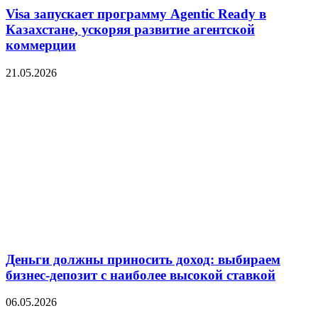
Visa запускает программу Agentic Ready в
Казахстане, ускоряя развитие агентской
коммерции
21.05.2026
Деньги должны приносить доход: выбираем
бизнес-депозит с наиболее высокой ставкой
06.05.2026