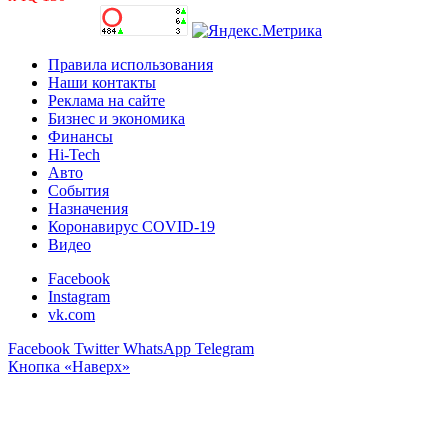
Правила использования
Наши контакты
Реклама на сайте
Бизнес и экономика
Финансы
Hi-Tech
Авто
События
Назначения
Коронавирус COVID-19
Видео
Facebook
Instagram
vk.com
Facebook
Twitter
WhatsApp
Telegram
Кнопка «Наверх»