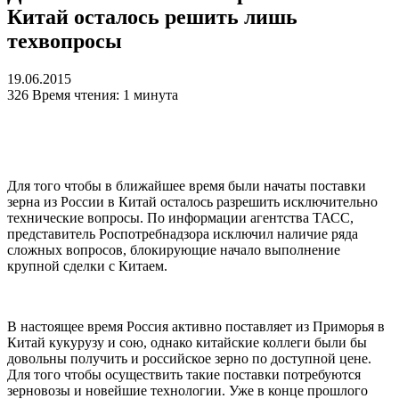
Китай осталось решить лишь
техвопросы
19.06.2015
326
Время чтения: 1 минута
Для того чтобы в ближайшее время были начаты поставки
зерна из России в Китай осталось разрешить исключительно
технические вопросы. По информации агентства ТАСС,
представитель Роспотребнадзора исключил наличие ряда
сложных вопросов, блокирующие начало выполнение
крупной сделки с Китаем.
В настоящее время Россия активно поставляет из Приморья в
Китай кукурузу и сою, однако китайские коллеги были бы
довольны получить и российское зерно по доступной цене.
Для того чтобы осуществить такие поставки потребуются
зерновозы и новейшие технологии. Уже в конце прошлого