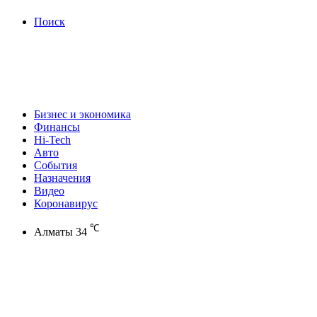
Поиск
Бизнес и экономика
Финансы
Hi-Tech
Авто
События
Назначения
Видео
Коронавирус
℃
Алматы
34