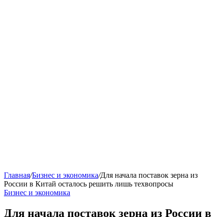
Главная
/
Бизнес и экономика
/
Для начала поставок зерна из
России в Китай осталось решить лишь техвопросы
Бизнес и экономика
Для начала поставок зерна из России в