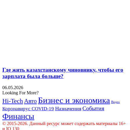
Где жить казахстанскому чиновнику, чтобы его
зарплата была больше?
06.05.2026
Looking For More?
Бизнес и экономика
Hi-Tech
Авто
Видео
События
Назначения
Коронавирус COVID-19
Финансы
© 2015-2026. Данный ресурс может содержать материалы 16+
и IQ 130