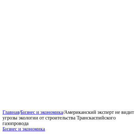
Главная
/
Бизнес и экономика
/
Американский эксперт не видит
угрозы экологии от строительства Транскаспийского
газопровода
Бизнес и экономика