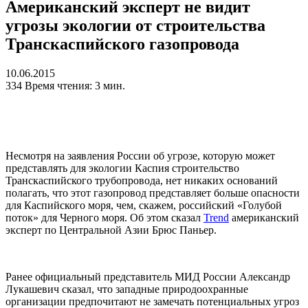
Американский эксперт не видит
угрозы экологии от строительства
Транскаспийского газопровода
10.06.2015
334
Время чтения: 3 мин.
Несмотря на заявления России об угрозе, которую может
представлять для экологии Каспия строительство
Транскаспийского трубопровода, нет никаких оснований
полагать, что этот газопровод представляет больше опасности
для Каспийского моря, чем, скажем, российский «Голубой
поток» для Черного моря. Об этом сказал
Trend
американский
эксперт по Центральной Азии Брюс Паньер.
Ранее официальный представитель МИД России Александр
Лукашевич сказал, что западные природоохранные
организации предпочитают не замечать потенциальных угроз