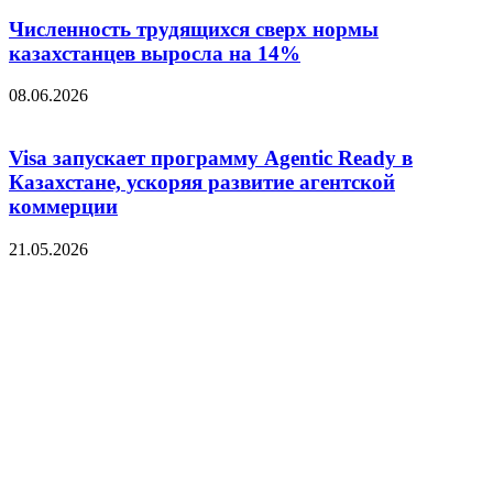
Численность трудящихся сверх нормы
казахстанцев выросла на 14%
08.06.2026
Visa запускает программу Agentic Ready в
Казахстане, ускоряя развитие агентской
коммерции
21.05.2026