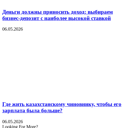
Деньги должны приносить доход: выбираем
бизнес-депозит с наиболее высокой ставкой
06.05.2026
Где жить казахстанскому чиновнику, чтобы его
зарплата была больше?
06.05.2026
Looking For More?