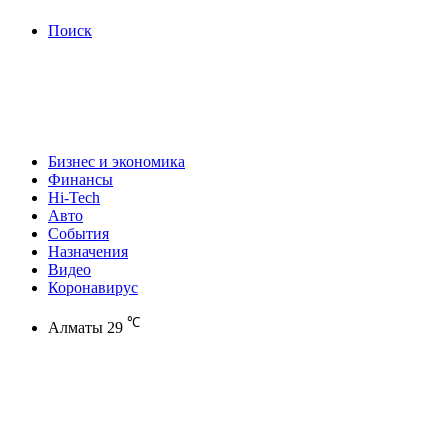
Поиск
Бизнес и экономика
Финансы
Hi-Tech
Авто
События
Назначения
Видео
Коронавирус
℃
Алматы
29