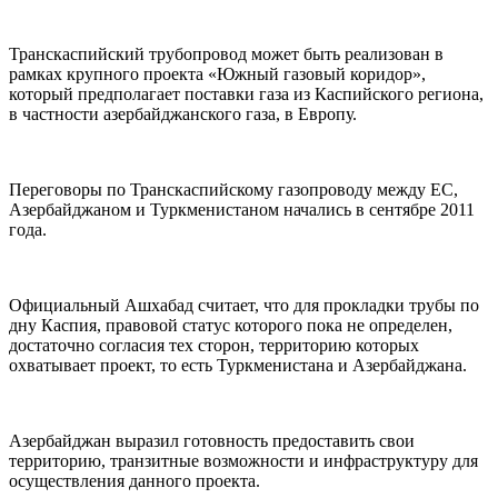
Транскаспийский трубопровод может быть реализован в
рамках крупного проекта «Южный газовый коридор»,
который предполагает поставки газа из Каспийского региона,
в частности азербайджанского газа, в Европу.
Переговоры по Транскаспийскому газопроводу между ЕС,
Азербайджаном и Туркменистаном начались в сентябре 2011
года.
Официальный Ашхабад считает, что для прокладки трубы по
дну Каспия, правовой статус которого пока не определен,
достаточно согласия тех сторон, территорию которых
охватывает проект, то есть Туркменистана и Азербайджана.
Азербайджан выразил готовность предоставить свои
территорию, транзитные возможности и инфраструктуру для
осуществления данного проекта.