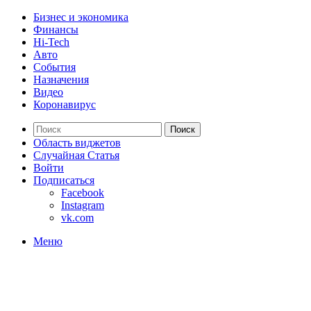
Бизнес и экономика
Финансы
Hi-Tech
Авто
События
Назначения
Видео
Коронавирус
Поиск
Область виджетов
Случайная Статья
Войти
Подписаться
Facebook
Instagram
vk.com
Меню