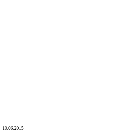
10.06.2015