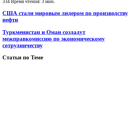
334
Время чтения: 3 мин.
США стали мировым лидером по производству
нефти
Туркменистан и Оман создадут
межправкомиссию по экономическому
сотрудничеству
Статьи по Теме