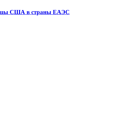
птицы США в страны ЕАЭС