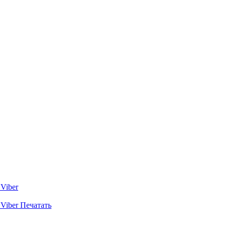
Viber
Viber
Печатать