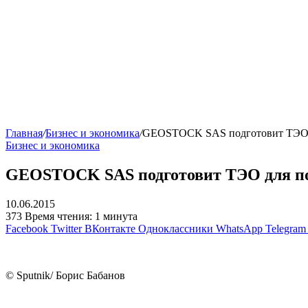
Главная
/
Бизнес и экономика
/
GEOSTOCK SAS подготовит ТЭО д
Бизнес и экономика
GEOSTOCK SAS подготовит ТЭО для по
10.06.2015
373
Время чтения: 1 минута
Facebook
Twitter
ВКонтакте
Одноклассники
WhatsApp
Telegram
© Sputnik/ Борис Бабанов