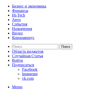
Бизнес и экономика
Финансы
Hi-Tech
Авто
События
Назначения
Видео
Коронавирус
Поиск
Область виджетов
Случайная Статья
Войти
Подписаться
Facebook
Instagram
vk.com
Меню