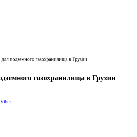
ля подземного газохранилища в Грузии
дземного газохранилища в Грузии
Viber