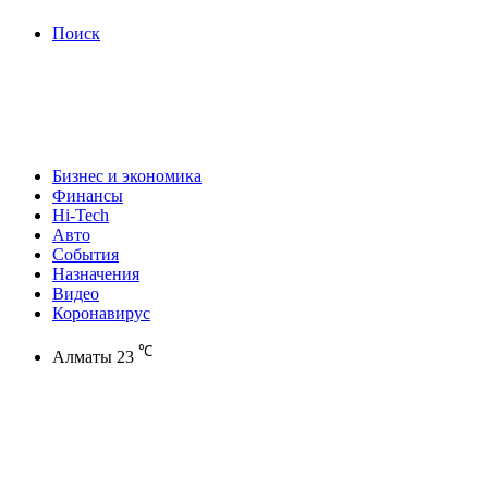
Поиск
Бизнес и экономика
Финансы
Hi-Tech
Авто
События
Назначения
Видео
Коронавирус
℃
Алматы
23