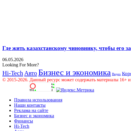
Где жить казахстанскому чиновнику, чтобы его 
06.05.2026
Looking For More?
Бизнес и экономика
Hi-Tech
Авто
Кор
Видео
© 2015-2026. Данный ресурс может содержать материалы 16+ и
Правила использования
Наши контакты
Реклама на сайте
Бизнес и экономика
Финансы
Hi-Tech