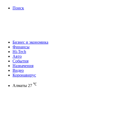
Поиск
Бизнес и экономика
Финансы
Hi-Tech
Авто
События
Назначения
Видео
Коронавирус
℃
Алматы
27