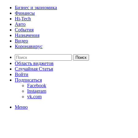
Бизнес и экономика
Финансы
Hi-Tech
Авто
События
Назначения
Видео
Коронавирус
Поиск
Область виджетов
Случайная Статья
Войти
Подписаться
Facebook
Instagram
vk.com
Меню