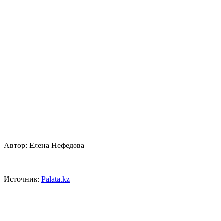
Автор: Елена Нефедова
Источник:
Рalata.kz