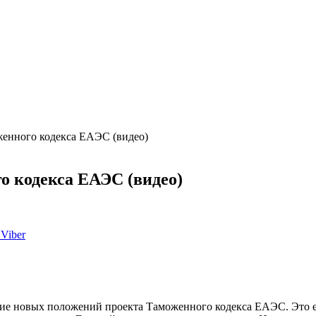
женного кодекса ЕАЭС (видео)
о кодекса ЕАЭС (видео)
Viber
е новых положений проекта Таможенного кодекса ЕАЭС. Это ед