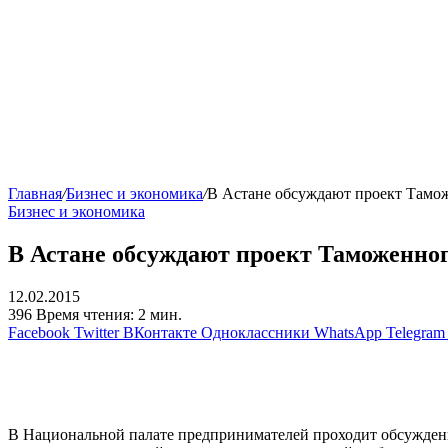
Главная
/
Бизнес и экономика
/
В Астане обсуждают проект Тамо
Бизнес и экономика
В Астане обсуждают проект Таможенног
12.02.2015
396
Время чтения: 2 мин.
Facebook
Twitter
ВКонтакте
Одноклассники
WhatsApp
Telegram
В Национальной палате предпринимателей проходит обсуждени