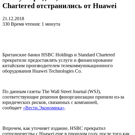
Chartered отстранились от Huawei
21.12.2018
330
Время чтения: 1 минута
Британские банки HSBC Holdings и Standard Chartered
прекратили предоставлять услуги и финансирование
китайским производителем телекоммуникационного
оборудования Huawei Technologies Co.
По данным газеты The Wall Street Journal (WSJ),
соответствующие решения финорганизации приняли из-за
юридических рисков, связанных с компанией,
сообщает
«Вести.Экономика»
.
Впрочем, как уточняет издание, HSBC прекратил
сотрудничества с Huawei еще в прошлом году, после того как