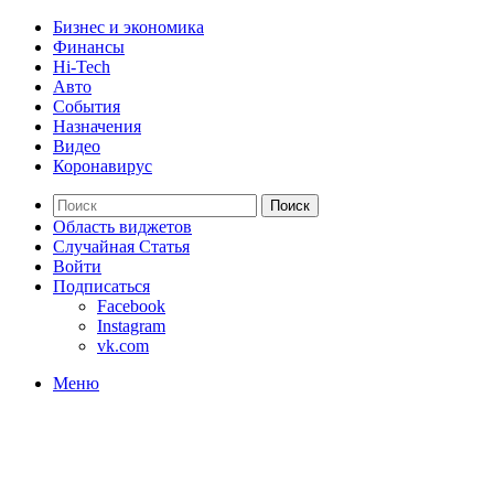
Бизнес и экономика
Финансы
Hi-Tech
Авто
События
Назначения
Видео
Коронавирус
Поиск
Область виджетов
Случайная Статья
Войти
Подписаться
Facebook
Instagram
vk.com
Меню