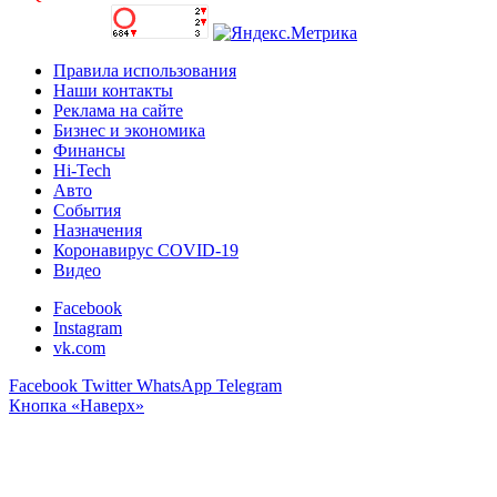
Правила использования
Наши контакты
Реклама на сайте
Бизнес и экономика
Финансы
Hi-Tech
Авто
События
Назначения
Коронавирус COVID-19
Видео
Facebook
Instagram
vk.com
Facebook
Twitter
WhatsApp
Telegram
Кнопка «Наверх»