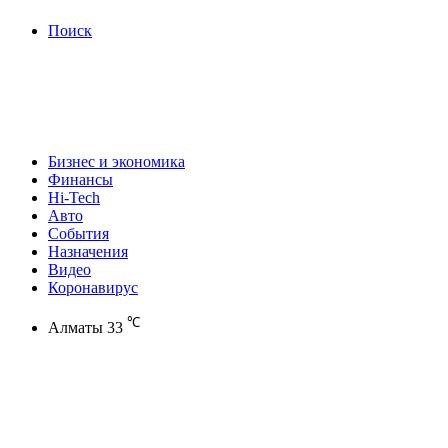
Поиск
Бизнес и экономика
Финансы
Hi-Tech
Авто
События
Назначения
Видео
Коронавирус
℃
Алматы
33