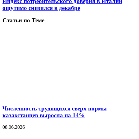
Индекс потребительского доверия в Италии
ощутимо снизился в декабре
Статьи по Теме
Численность трудящихся сверх нормы
казахстанцев выросла на 14%
08.06.2026