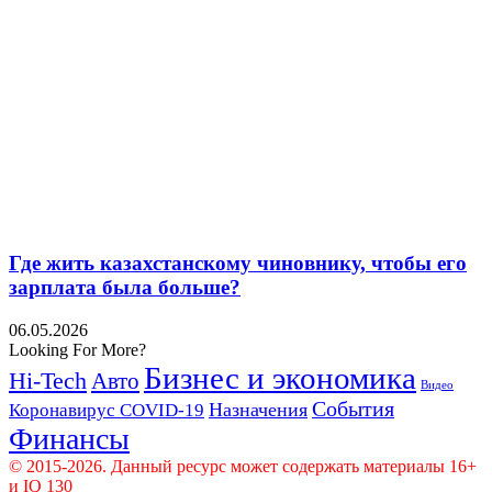
Где жить казахстанскому чиновнику, чтобы его
зарплата была больше?
06.05.2026
Looking For More?
Бизнес и экономика
Hi-Tech
Авто
Видео
События
Назначения
Коронавирус COVID-19
Финансы
© 2015-2026. Данный ресурс может содержать материалы 16+
и IQ 130