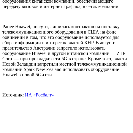
оборудования китайской компании, обеспечивающего
передачу вызовов и интернет-трафика, в сетях компании.
Ранее Huawei, по сути, лишилась контрактов на поставку
телекоммуникационного оборудования в США на фоне
обвинений в том, что это оборудование используется для
сбора информации в интересах властей КНР. В августе
правительство Австралии запретило использовать
оборудование Huawei и другой китайской компании — ZTE
Corp. — при прокладке сети 5G в стране. Кроме того, власти
Новой Зеландии запретили местной телекоммуникационной
компании Spark New Zealand использовать оборудование
Huawei в новой 5G-сети.
Источник:
ИА «Росбалт»