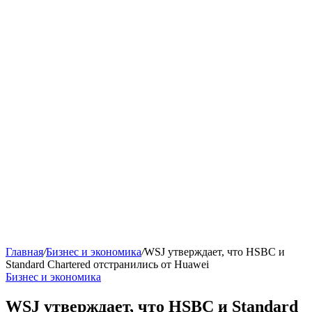
Главная
/
Бизнес и экономика
/
WSJ утверждает, что HSBC и
Standard Chartered отстранились от Huawei
Бизнес и экономика
WSJ утверждает, что HSBC и Standard