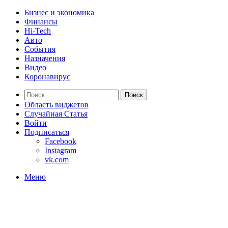
Бизнес и экономика
Финансы
Hi-Tech
Авто
События
Назначения
Видео
Коронавирус
Поиск
Область виджетов
Случайная Статья
Войти
Подписаться
Facebook
Instagram
vk.com
Меню