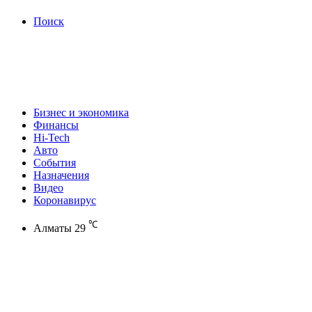
Поиск
Бизнес и экономика
Финансы
Hi-Tech
Авто
События
Назначения
Видео
Коронавирус
℃
Алматы
29