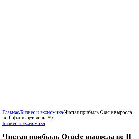
Главная
/
Бизнес и экономика
/
Чистая прибыль Oracle выросла
во II финквартале на 5%
Бизнес и экономика
Чистая прибыль Oracle выросла во II