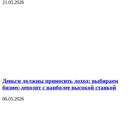
21.05.2026
Деньги должны приносить доход: выбираем
бизнес-депозит с наиболее высокой ставкой
06.05.2026