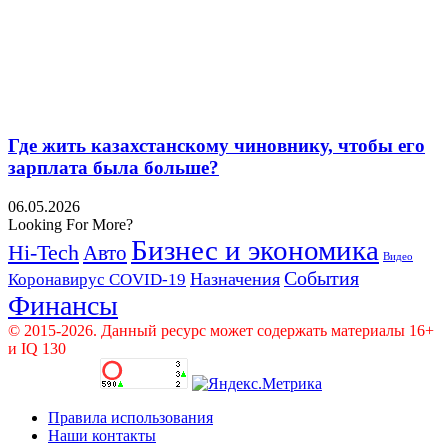
Где жить казахстанскому чиновнику, чтобы его
зарплата была больше?
06.05.2026
Looking For More?
Бизнес и экономика
Hi-Tech
Авто
Видео
События
Назначения
Коронавирус COVID-19
Финансы
© 2015-2026. Данный ресурс может содержать материалы 16+
и IQ 130
Правила использования
Наши контакты