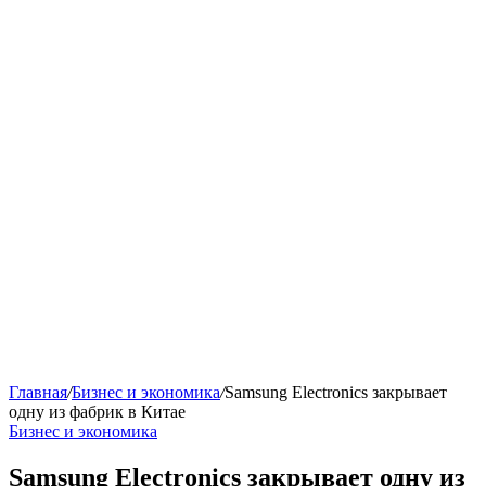
Главная
/
Бизнес и экономика
/
Samsung Electronics закрывает
одну из фабрик в Китае
Бизнес и экономика
Samsung Electronics закрывает одну из