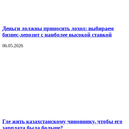
Деньги должны приносить доход: выбираем
бизнес-депозит с наиболее высокой ставкой
06.05.2026
Где жить казахстанскому чиновнику, чтобы его
зарплата была больше?