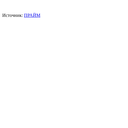
Источник:
ПРАЙМ