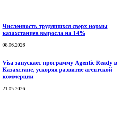
Численность трудящихся сверх нормы
казахстанцев выросла на 14%
08.06.2026
Visa запускает программу Agentic Ready в
Казахстане, ускоряя развитие агентской
коммерции
21.05.2026