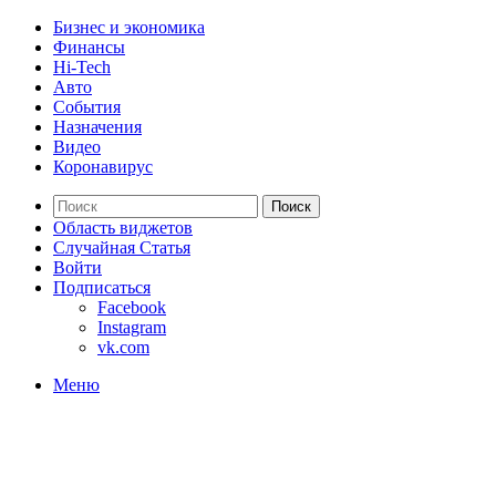
Бизнес и экономика
Финансы
Hi-Tech
Авто
События
Назначения
Видео
Коронавирус
Поиск
Область виджетов
Случайная Статья
Войти
Подписаться
Facebook
Instagram
vk.com
Меню