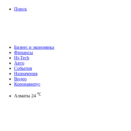
Поиск
Бизнес и экономика
Финансы
Hi-Tech
Авто
События
Назначения
Видео
Коронавирус
℃
Алматы
24