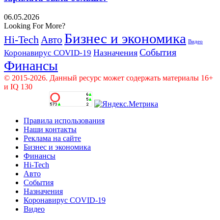
06.05.2026
Looking For More?
Бизнес и экономика
Hi-Tech
Авто
Видео
События
Назначения
Коронавирус COVID-19
Финансы
© 2015-2026. Данный ресурс может содержать материалы 16+
и IQ 130
Правила использования
Наши контакты
Реклама на сайте
Бизнес и экономика
Финансы
Hi-Tech
Авто
События
Назначения
Коронавирус COVID-19
Видео