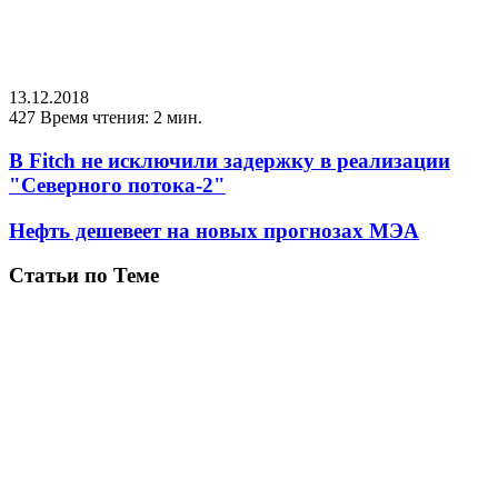
13.12.2018
427
Время чтения: 2 мин.
В Fitch не исключили задержку в реализации
"Северного потока-2"
Нефть дешевеет на новых прогнозах МЭА
Статьи по Теме