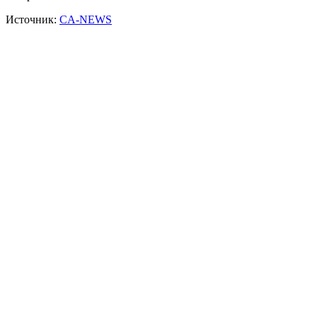
Источник:
CA-NEWS