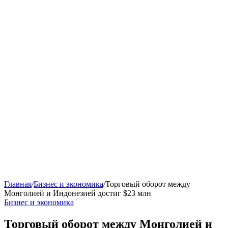
Главная
/
Бизнес и экономика
/
Торговый оборот между
Монголией и Индонезией достиг $23 млн
Бизнес и экономика
Торговый оборот между Монголией и