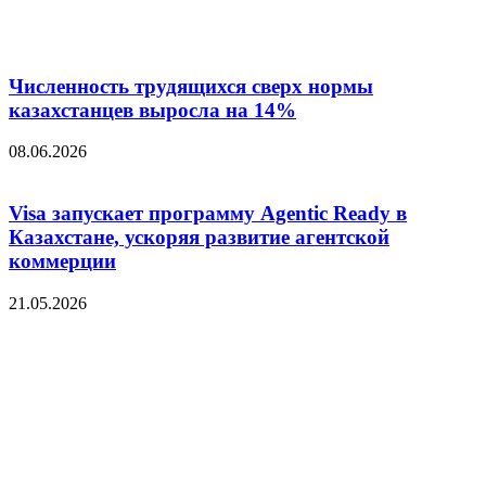
Численность трудящихся сверх нормы
казахстанцев выросла на 14%
08.06.2026
Visa запускает программу Agentic Ready в
Казахстане, ускоряя развитие агентской
коммерции
21.05.2026