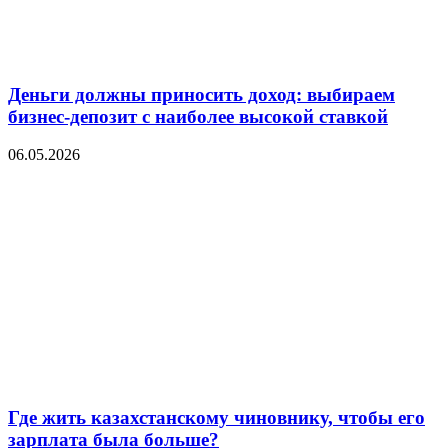
Деньги должны приносить доход: выбираем
бизнес-депозит с наиболее высокой ставкой
06.05.2026
Где жить казахстанскому чиновнику, чтобы его
зарплата была больше?