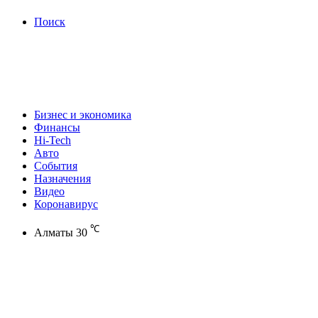
Поиск
Бизнес и экономика
Финансы
Hi-Tech
Авто
События
Назначения
Видео
Коронавирус
℃
Алматы
30