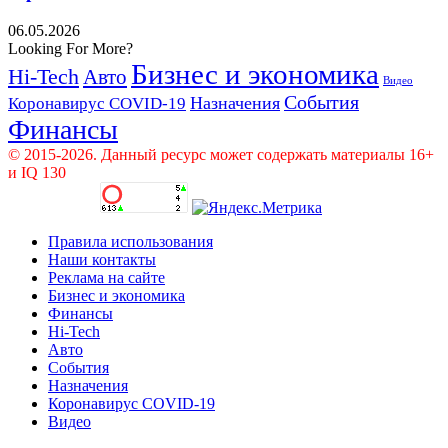
06.05.2026
Looking For More?
Бизнес и экономика
Hi-Tech
Авто
Видео
События
Назначения
Коронавирус COVID-19
Финансы
© 2015-2026. Данный ресурс может содержать материалы 16+
и IQ 130
Правила использования
Наши контакты
Реклама на сайте
Бизнес и экономика
Финансы
Hi-Tech
Авто
События
Назначения
Коронавирус COVID-19
Видео