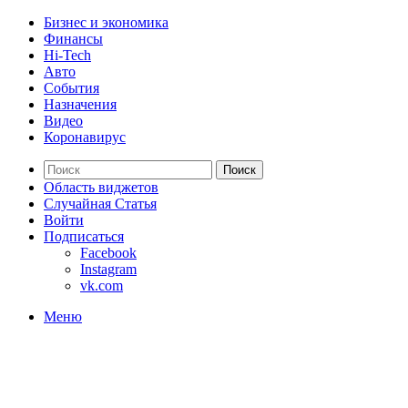
Бизнес и экономика
Финансы
Hi-Tech
Авто
События
Назначения
Видео
Коронавирус
Поиск
Область виджетов
Случайная Статья
Войти
Подписаться
Facebook
Instagram
vk.com
Меню