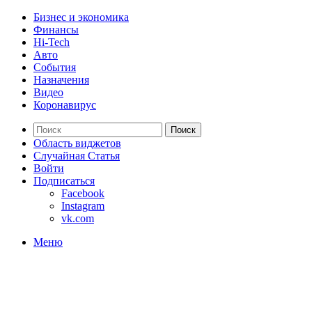
Бизнес и экономика
Финансы
Hi-Tech
Авто
События
Назначения
Видео
Коронавирус
Поиск
Область виджетов
Случайная Статья
Войти
Подписаться
Facebook
Instagram
vk.com
Меню