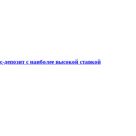
-депозит с наиболее высокой ставкой