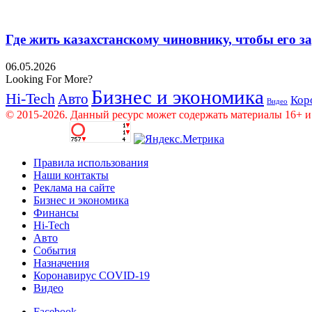
Где жить казахстанскому чиновнику, чтобы его 
06.05.2026
Looking For More?
Бизнес и экономика
Hi-Tech
Авто
Кор
Видео
© 2015-2026. Данный ресурс может содержать материалы 16+ и
Правила использования
Наши контакты
Реклама на сайте
Бизнес и экономика
Финансы
Hi-Tech
Авто
События
Назначения
Коронавирус COVID-19
Видео
Facebook