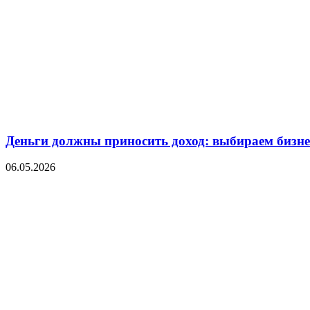
Деньги должны приносить доход: выбираем бизнес
06.05.2026