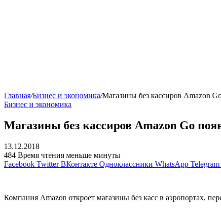
Главная
/
Бизнес и экономика
/
Магазины без кассиров Amazon Go
Бизнес и экономика
Магазины без кассиров Amazon Go появ
13.12.2018
484
Время чтения меньше минуты
Facebook
Twitter
ВКонтакте
Одноклассники
WhatsApp
Telegram
Компания Amazon откроет магазины без касс в аэропортах, пер