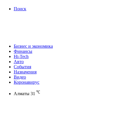
Поиск
Бизнес и экономика
Финансы
Hi-Tech
Авто
События
Назначения
Видео
Коронавирус
℃
Алматы
31