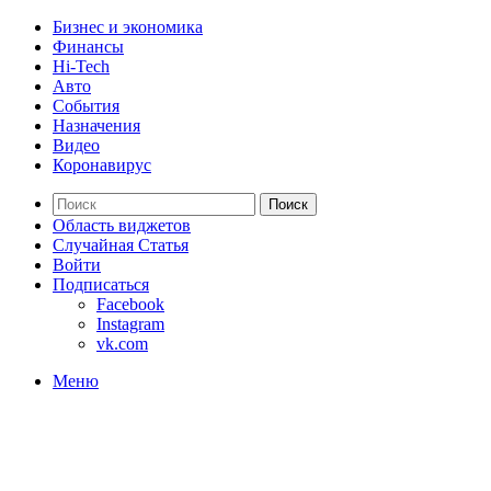
Бизнес и экономика
Финансы
Hi-Tech
Авто
События
Назначения
Видео
Коронавирус
Поиск
Область виджетов
Случайная Статья
Войти
Подписаться
Facebook
Instagram
vk.com
Меню