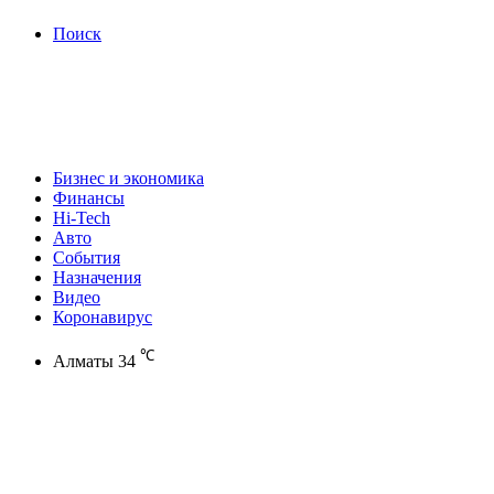
Поиск
Бизнес и экономика
Финансы
Hi-Tech
Авто
События
Назначения
Видео
Коронавирус
℃
Алматы
34