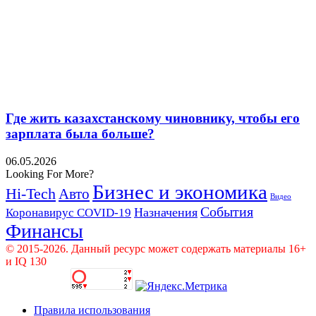
Где жить казахстанскому чиновнику, чтобы его
зарплата была больше?
06.05.2026
Looking For More?
Бизнес и экономика
Hi-Tech
Авто
Видео
События
Назначения
Коронавирус COVID-19
Финансы
© 2015-2026. Данный ресурс может содержать материалы 16+
и IQ 130
Правила использования