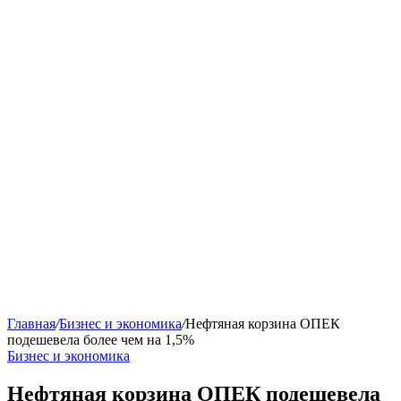
Главная
/
Бизнес и экономика
/
Нефтяная корзина ОПЕК
подешевела более чем на 1,5%
Бизнес и экономика
Нефтяная корзина ОПЕК подешевела