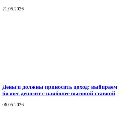
21.05.2026
Деньги должны приносить доход: выбираем
бизнес-депозит с наиболее высокой ставкой
06.05.2026