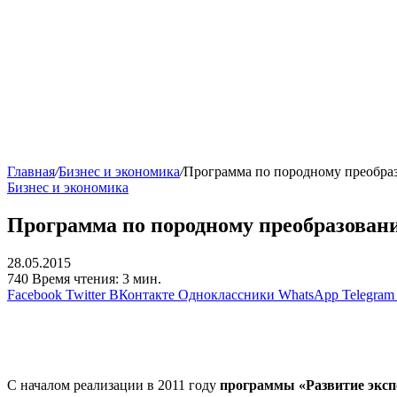
Главная
/
Бизнес и экономика
/
Программа по породному преобраз
Бизнес и экономика
Программа по породному преобразовани
28.05.2015
740
Время чтения: 3 мин.
Facebook
Twitter
ВКонтакте
Одноклассники
WhatsApp
Telegram
С началом реализации в 2011 году
программы «Развитие эксп