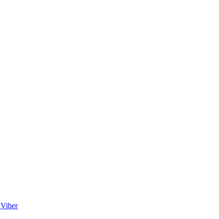
Viber