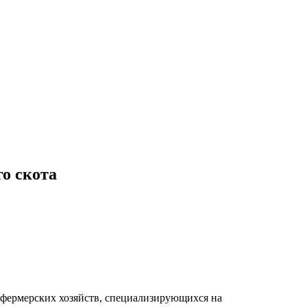
о скота
 фермерских хозяйств, специализирующихся на