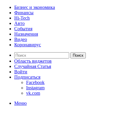
Бизнес и экономика
Финансы
Hi-Tech
Авто
События
Назначения
Видео
Коронавирус
Поиск
Область виджетов
Случайная Статья
Войти
Подписаться
Facebook
Instagram
vk.com
Меню