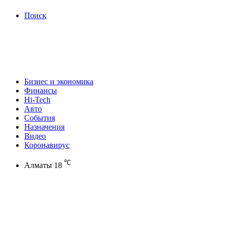
Поиск
Бизнес и экономика
Финансы
Hi-Tech
Авто
События
Назначения
Видео
Коронавирус
℃
Алматы
18