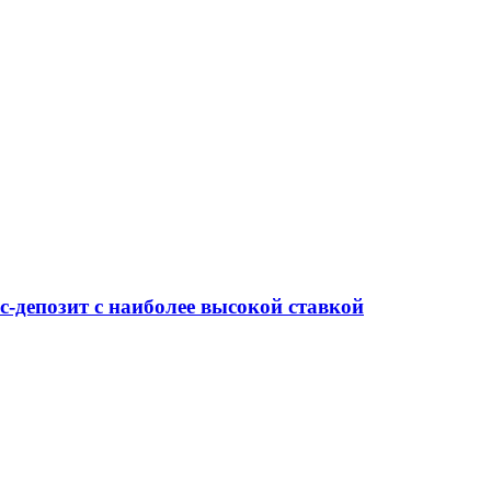
-депозит с наиболее высокой ставкой