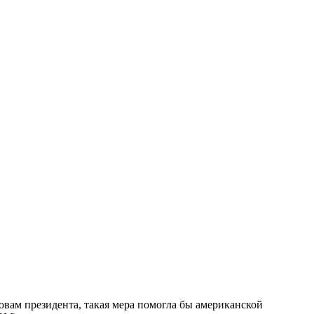
ам президента, такая мера помогла бы американской