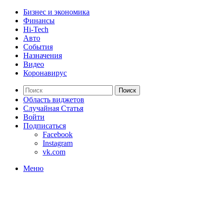
Бизнес и экономика
Финансы
Hi-Tech
Авто
События
Назначения
Видео
Коронавирус
Поиск
Область виджетов
Случайная Статья
Войти
Подписаться
Facebook
Instagram
vk.com
Меню