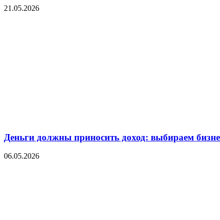
21.05.2026
Деньги должны приносить доход: выбираем бизнес
06.05.2026