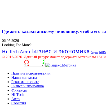
Где жить казахстанскому чиновнику, чтобы его 
06.05.2026
Looking For More?
Бизнес и экономика
Hi-Tech
Авто
Кор
Видео
© 2015-2026. Данный ресурс может содержать материалы 16+ и
Правила использования
Наши контакты
Реклама на сайте
Бизнес и экономика
Финансы
Hi-Tech
Авто
События