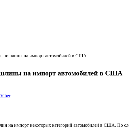
ить пошлины на импорт автомобилей в США
пошлины на импорт автомобилей в США
Viber
ин на импорт некоторых категорий автомобилей в США. По слов