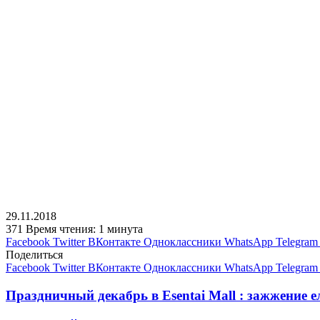
29.11.2018
371
Время чтения: 1 минута
Facebook
Twitter
ВКонтакте
Одноклассники
WhatsApp
Telegram
Поделиться
Facebook
Twitter
ВКонтакте
Одноклассники
WhatsApp
Telegram
Праздничный декабрь в Esentai Mall : зажжение ел