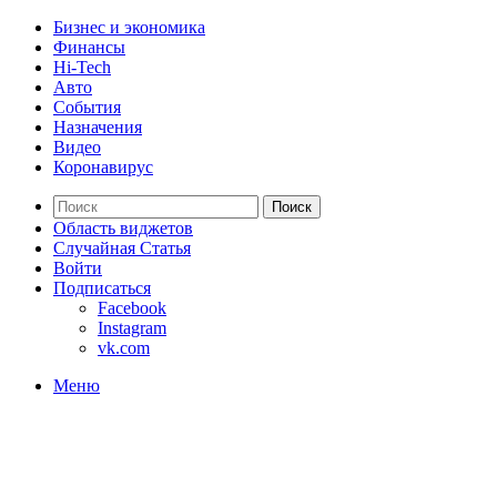
Бизнес и экономика
Финансы
Hi-Tech
Авто
События
Назначения
Видео
Коронавирус
Поиск
Область виджетов
Случайная Статья
Войти
Подписаться
Facebook
Instagram
vk.com
Меню