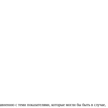
авнению с теми показателями, которые могли бы быть в случае,