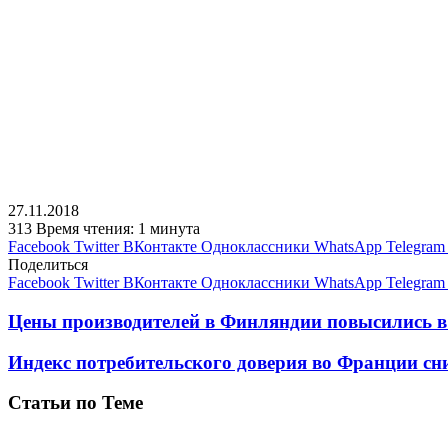
27.11.2018
313
Время чтения: 1 минута
Facebook
Twitter
ВКонтакте
Одноклассники
WhatsApp
Telegram
Поделиться
Facebook
Twitter
ВКонтакте
Одноклассники
WhatsApp
Telegram
Цены производителей в Финляндии повысились в
Индекс потребительского доверия во Франции сни
Статьи по Теме