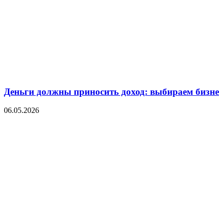
Деньги должны приносить доход: выбираем бизнес
06.05.2026