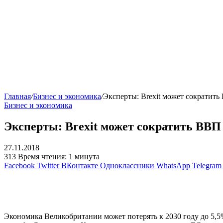
Главная
/
Бизнес и экономика
/
Эксперты: Brexit может сократит
Бизнес и экономика
Эксперты: Brexit может сократить ВВП
27.11.2018
313
Время чтения: 1 минута
Facebook
Twitter
ВКонтакте
Одноклассники
WhatsApp
Telegram
Экономика Великобритании может потерять к 2030 году до 5,5% 