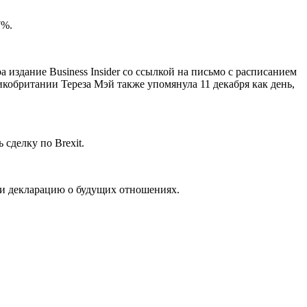
7%.
 издание Business Insider со ссылкой на письмо с расписанием
кобритании Тереза Мэй также упомянула 11 декабря как день,
 сделку по Brexit.
 и декларацию о будущих отношениях.