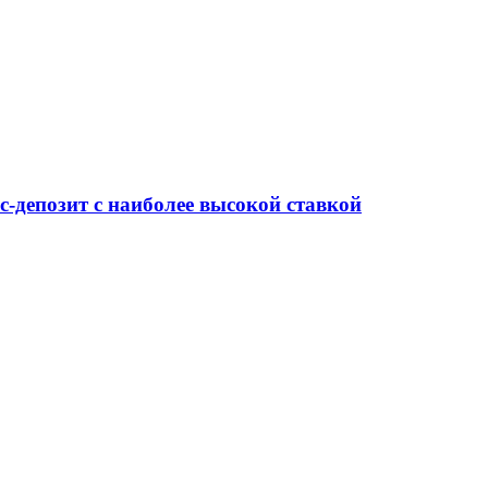
-депозит с наиболее высокой ставкой