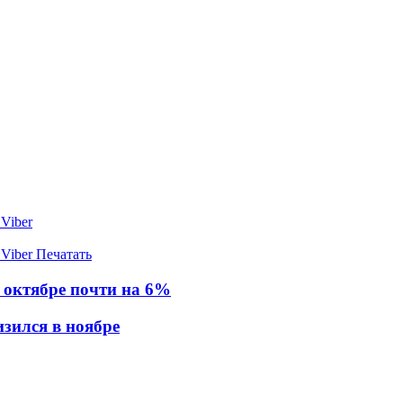
Viber
Viber
Печатать
 октябре почти на 6%
зился в ноябре