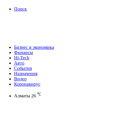
Поиск
Бизнес и экономика
Финансы
Hi-Tech
Авто
События
Назначения
Видео
Коронавирус
℃
Алматы
26