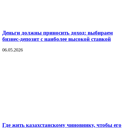
Деньги должны приносить доход: выбираем
бизнес-депозит с наиболее высокой ставкой
06.05.2026
Где жить казахстанскому чиновнику, чтобы его