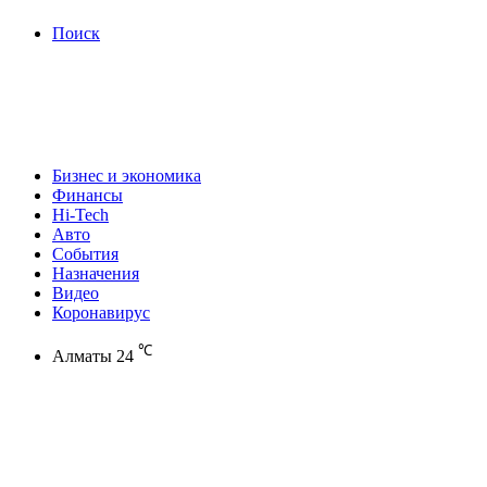
Поиск
Бизнес и экономика
Финансы
Hi-Tech
Авто
События
Назначения
Видео
Коронавирус
℃
Алматы
24