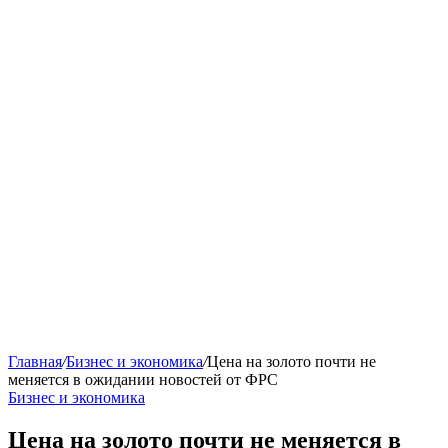
Главная
/
Бизнес и экономика
/
Цена на золото почти не
меняется в ожидании новостей от ФРС
Бизнес и экономика
Цена на золото почти не меняется в