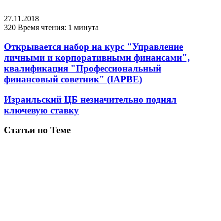
27.11.2018
320
Время чтения: 1 минута
Открывается набор на курс "Управление
личными и корпоративными финансами",
квалификация "Профессиональный
финансовый советник" (IAPBE)
Израильский ЦБ незначительно поднял
ключевую ставку
Статьи по Теме