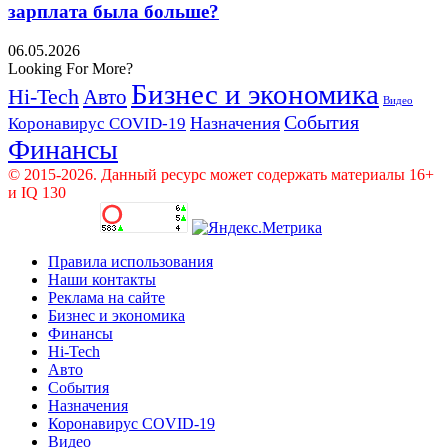
зарплата была больше?
06.05.2026
Looking For More?
Бизнес и экономика
Hi-Tech
Авто
Видео
События
Назначения
Коронавирус COVID-19
Финансы
© 2015-2026. Данный ресурс может содержать материалы 16+
и IQ 130
Правила использования
Наши контакты
Реклама на сайте
Бизнес и экономика
Финансы
Hi-Tech
Авто
События
Назначения
Коронавирус COVID-19
Видео