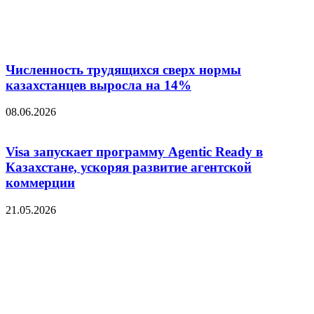
Численность трудящихся сверх нормы
казахстанцев выросла на 14%
08.06.2026
Visa запускает программу Agentic Ready в
Казахстане, ускоряя развитие агентской
коммерции
21.05.2026