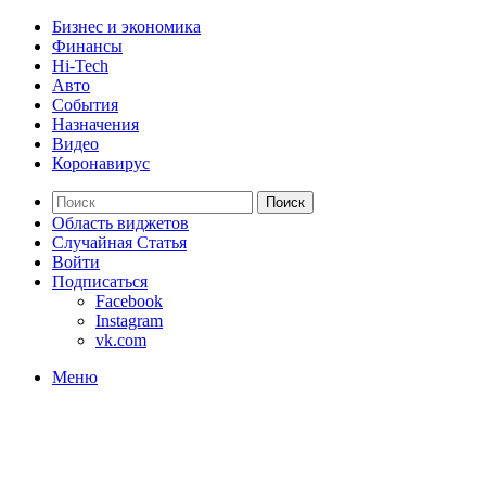
Бизнес и экономика
Финансы
Hi-Tech
Авто
События
Назначения
Видео
Коронавирус
Поиск
Область виджетов
Случайная Статья
Войти
Подписаться
Facebook
Instagram
vk.com
Меню