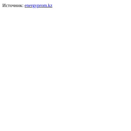
Источник:
energyprom.kz