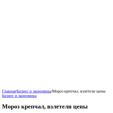
Главная
/
Бизнес и экономика
/
Мороз крепчал, взлетели цены
Бизнес и экономика
Мороз крепчал, взлетели цены