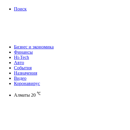
Поиск
Бизнес и экономика
Финансы
Hi-Tech
Авто
События
Назначения
Видео
Коронавирус
℃
Алматы
20