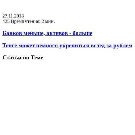
27.11.2018
425
Время чтения: 2 мин.
Банков меньше, активов - больше
Тенге может немного укрепиться вслед за рублем
Статьи по Теме