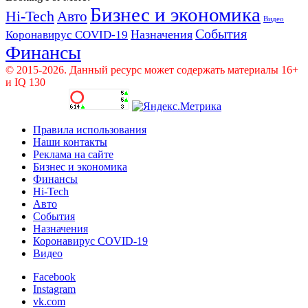
Бизнес и экономика
Hi-Tech
Авто
Видео
События
Назначения
Коронавирус COVID-19
Финансы
© 2015-2026. Данный ресурс может содержать материалы 16+
и IQ 130
Правила использования
Наши контакты
Реклама на сайте
Бизнес и экономика
Финансы
Hi-Tech
Авто
События
Назначения
Коронавирус COVID-19
Видео
Facebook
Instagram
vk.com