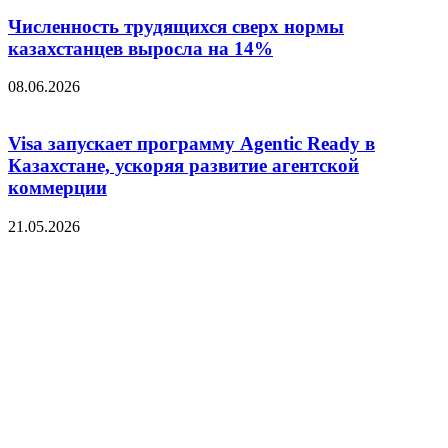
Численность трудящихся сверх нормы
казахстанцев выросла на 14%
08.06.2026
Visa запускает программу Agentic Ready в
Казахстане, ускоряя развитие агентской
коммерции
21.05.2026