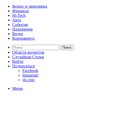
Бизнес и экономика
Финансы
Hi-Tech
Авто
События
Назначения
Видео
Коронавирус
Поиск
Область виджетов
Случайная Статья
Войти
Подписаться
Facebook
Instagram
vk.com
Меню