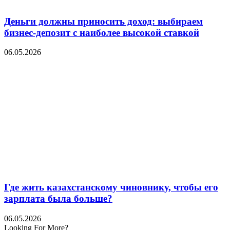
Деньги должны приносить доход: выбираем
бизнес-депозит с наиболее высокой ставкой
06.05.2026
Где жить казахстанскому чиновнику, чтобы его
зарплата была больше?
06.05.2026
Looking For More?