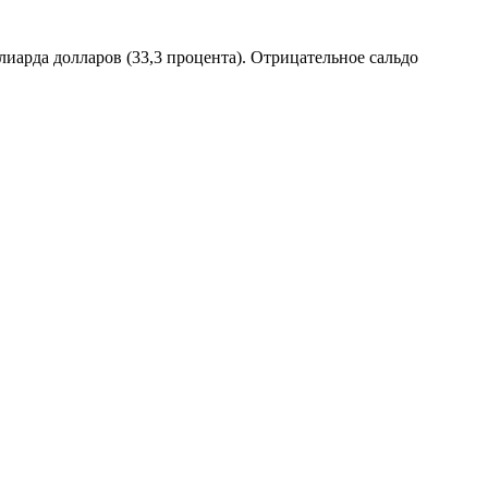
лиарда долларов (33,3 процента). Отрицательное сальдо