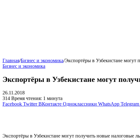
Главная
/
Бизнес и экономика
/
Экспортёры в Узбекистане могут 
Бизнес и экономика
Экспортёры в Узбекистане могут получ
26.11.2018
314
Время чтения: 1 минута
Facebook
Twitter
ВКонтакте
Одноклассники
WhatsApp
Telegram
Экспортёры в Узбекистане могут получить новые налоговые ль