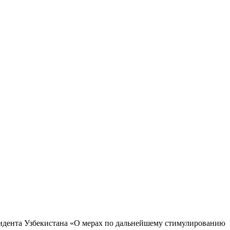
зидента Узбекистана «О мерах по дальнейшему стимулированию