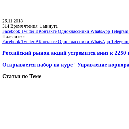
26.11.2018
314
Время чтения: 1 минута
Facebook
Twitter
ВКонтакте
Одноклассники
WhatsApp
Telegram
Поделиться
Facebook
Twitter
ВКонтакте
Одноклассники
WhatsApp
Telegram
Российский рынок акций устремится вниз к 2250
Открывается набор на курс "Управление корпо
Статьи по Теме