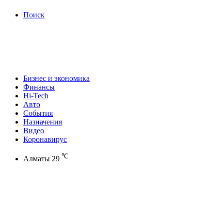
Поиск
Бизнес и экономика
Финансы
Hi-Tech
Авто
События
Назначения
Видео
Коронавирус
℃
Алматы
29