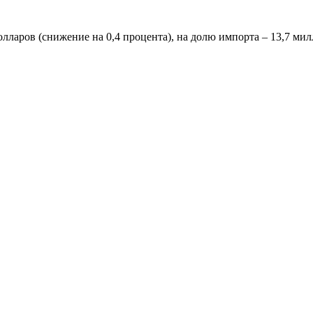
лларов (снижение на 0,4 процента), на долю импорта – 13,7 мил