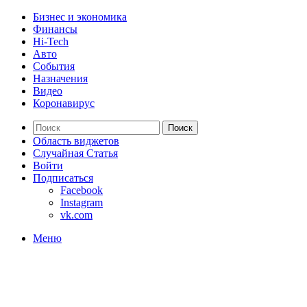
Бизнес и экономика
Финансы
Hi-Tech
Авто
События
Назначения
Видео
Коронавирус
Поиск
Область виджетов
Случайная Статья
Войти
Подписаться
Facebook
Instagram
vk.com
Меню