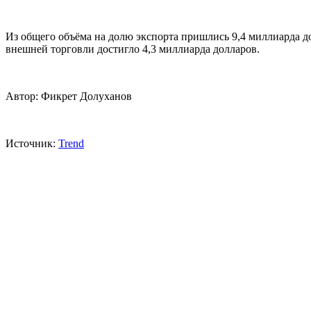
Из общего объёма на долю экспорта пришлись 9,4 миллиарда до
внешней торговли достигло 4,3 миллиарда долларов.
Автор: Фикрет Долуханов
Источник:
Trend