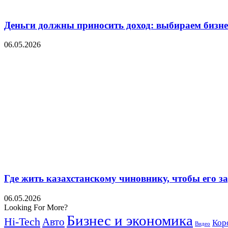
Деньги должны приносить доход: выбираем бизнес
06.05.2026
Где жить казахстанскому чиновнику, чтобы его 
06.05.2026
Looking For More?
Бизнес и экономика
Hi-Tech
Авто
Кор
Видео