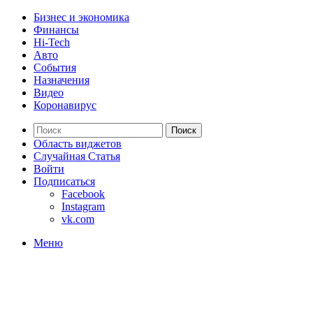
Бизнес и экономика
Финансы
Hi-Tech
Авто
События
Назначения
Видео
Коронавирус
Поиск
Область виджетов
Случайная Статья
Войти
Подписаться
Facebook
Instagram
vk.com
Меню