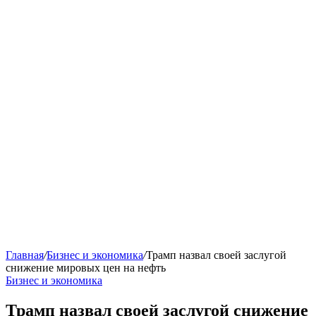
Главная
/
Бизнес и экономика
/
Трамп назвал своей заслугой
снижение мировых цен на нефть
Бизнес и экономика
Трамп назвал своей заслугой снижение