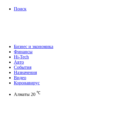
Поиск
Бизнес и экономика
Финансы
Hi-Tech
Авто
События
Назначения
Видео
Коронавирус
℃
Алматы
20