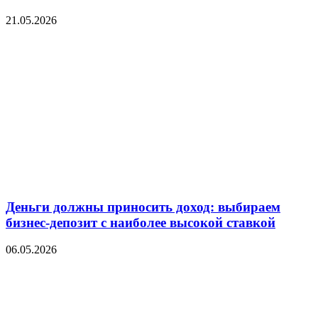
21.05.2026
Деньги должны приносить доход: выбираем
бизнес-депозит с наиболее высокой ставкой
06.05.2026