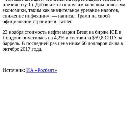
президенту Т). Добавьте это к другим хорошим новостям
экономики, таким как значительное урезание налогов,
снижение инфляции», — написал Трамп на своей
официальной странице в Twitter.
23 ноября стоимость нефти марки Brent на бирже ICE в
Лондоне опустилась на 4,2% и составила $59,8 США за
баррель. В последней раз цена ниже 60 долларов была в
октябре 2017 года.
Источник:
ИА «Росбалт»