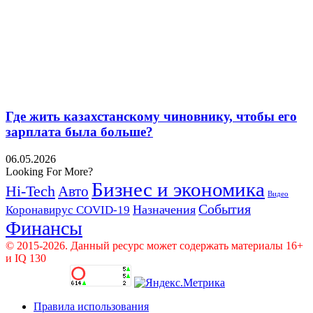
Где жить казахстанскому чиновнику, чтобы его
зарплата была больше?
06.05.2026
Looking For More?
Бизнес и экономика
Hi-Tech
Авто
Видео
События
Назначения
Коронавирус COVID-19
Финансы
© 2015-2026. Данный ресурс может содержать материалы 16+
и IQ 130
Правила использования