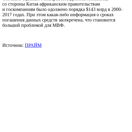
со стороны Китая африканским правительствам
и госкомпаниям было одолжено порядка $143 млрд в 2000-
2017 годах. При этом какая-либо информация о сроках
погашения данных средств засекречена, что становится
большой проблемой для МВФ.
Источник:
ПРАЙМ