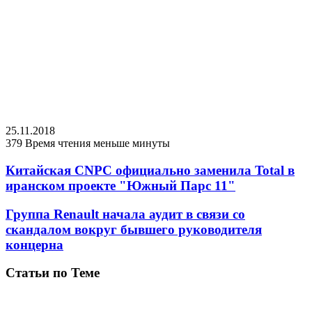
25.11.2018
379
Время чтения меньше минуты
Китайская CNPC официально заменила Total в
иранском проекте "Южный Парс 11"
Группа Renault начала аудит в связи со
скандалом вокруг бывшего руководителя
концерна
Статьи по Теме