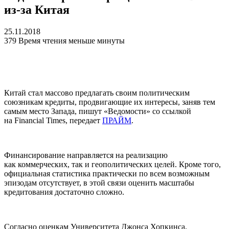
из-за Китая
25.11.2018
379
Время чтения меньше минуты
Китай стал массово предлагать своим политическим
союзникам кредиты, продвигающие их интересы, заняв тем
самым место Запада, пишут «Ведомости» со ссылкой
на Financial Times, передает
ПРАЙМ
.
Финансирование направляется на реализацию
как коммерческих, так и геополитических целей. Кроме того,
официальная статистика практически по всем возможным
эпизодам отсутствует, в этой связи оценить масштабы
кредитования достаточно сложно.
Согласно оценкам Университета Джонса Хопкинса,