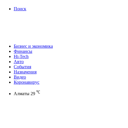
Поиск
Бизнес и экономика
Финансы
Hi-Tech
Авто
События
Назначения
Видео
Коронавирус
℃
Алматы
29