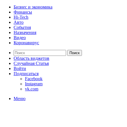
Бизнес и экономика
Финансы
Hi-Tech
Авто
События
Назначения
Видео
Коронавирус
Поиск
Область виджетов
Случайная Статья
Войти
Подписаться
Facebook
Instagram
vk.com
Меню