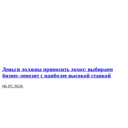
Деньги должны приносить доход: выбираем
бизнес-депозит с наиболее высокой ставкой
06.05.2026