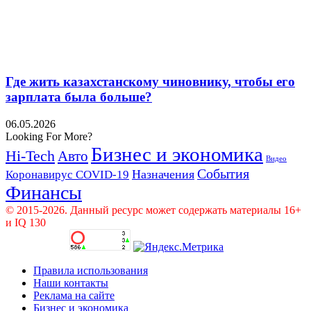
Где жить казахстанскому чиновнику, чтобы его
зарплата была больше?
06.05.2026
Looking For More?
Бизнес и экономика
Hi-Tech
Авто
Видео
События
Назначения
Коронавирус COVID-19
Финансы
© 2015-2026. Данный ресурс может содержать материалы 16+
и IQ 130
Правила использования
Наши контакты
Реклама на сайте
Бизнес и экономика