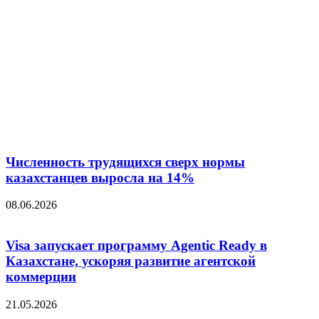
Численность трудящихся сверх нормы
казахстанцев выросла на 14%
08.06.2026
Visa запускает программу Agentic Ready в
Казахстане, ускоряя развитие агентской
коммерции
21.05.2026