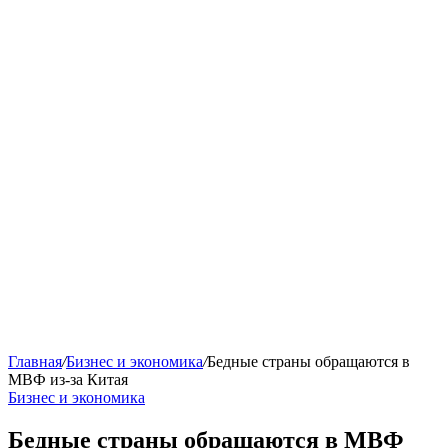
Главная
/
Бизнес и экономика
/
Бедные страны обращаются в
МВФ из-за Китая
Бизнес и экономика
Бедные страны обращаются в МВФ