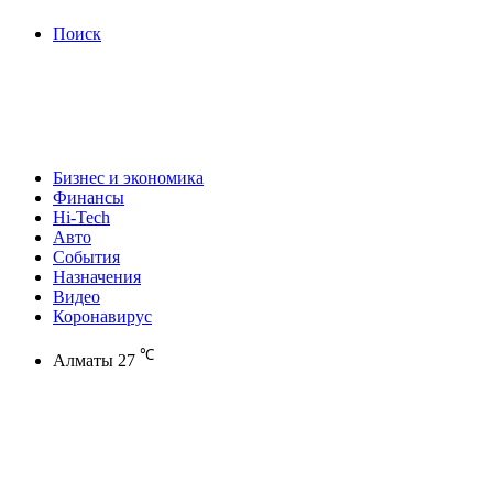
Поиск
Бизнес и экономика
Финансы
Hi-Tech
Авто
События
Назначения
Видео
Коронавирус
℃
Алматы
27