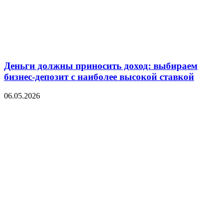
Деньги должны приносить доход: выбираем
бизнес-депозит с наиболее высокой ставкой
06.05.2026