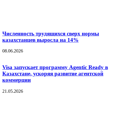
Численность трудящихся сверх нормы
казахстанцев выросла на 14%
08.06.2026
Visa запускает программу Agentic Ready в
Казахстане, ускоряя развитие агентской
коммерции
21.05.2026