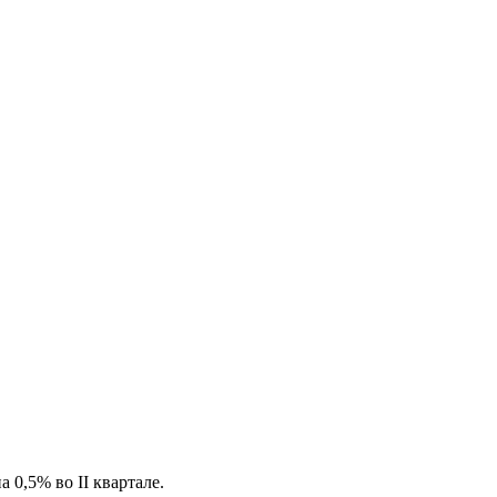
0,5% во II квартале.