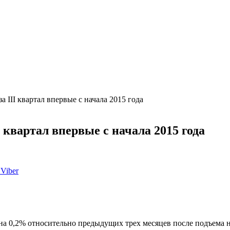
 III квартал впервые с начала 2015 года
 квартал впервые с начала 2015 года
Viber
 0,2% относительно предыдущих трех месяцев после подъема на 