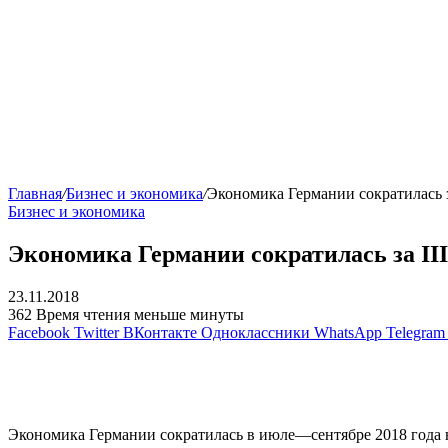
Главная
/
Бизнес и экономика
/
Экономика Германии сократилась за
Бизнес и экономика
Экономика Германии сократилась за III
23.11.2018
362
Время чтения меньше минуты
Facebook
Twitter
ВКонтакте
Одноклассники
WhatsApp
Telegram
Экономика Германии сократилась в июле—сентябре 2018 года на