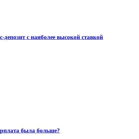
-депозит с наиболее высокой ставкой
зарплата была больше?