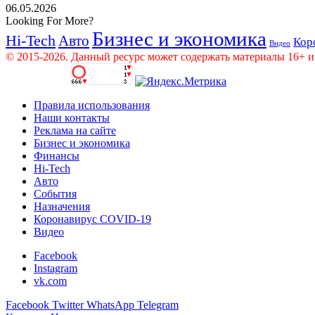
06.05.2026
Looking For More?
Бизнес и экономика
Hi-Tech
Авто
Кор
Видео
© 2015-2026. Данный ресурс может содержать материалы 16+ и
Правила использования
Наши контакты
Реклама на сайте
Бизнес и экономика
Финансы
Hi-Tech
Авто
События
Назначения
Коронавирус COVID-19
Видео
Facebook
Instagram
vk.com
Facebook
Twitter
WhatsApp
Telegram