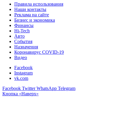
Правила использования
Наши контакты
Реклама на сайте
Бизнес и экономика
Финансы
Hi-Tech
Авто
События
Назначения
Коронавирус COVID-19
Видео
Facebook
Instagram
vk.com
Facebook
Twitter
WhatsApp
Telegram
Кнопка «Наверх»