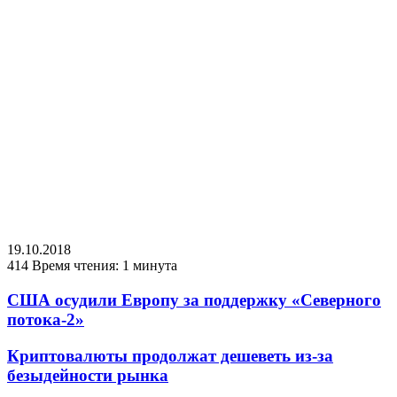
19.10.2018
414
Время чтения: 1 минута
США осудили Европу за поддержку «Северного
потока-2»
Криптовалюты продолжат дешеветь из-за
безыдейности рынка