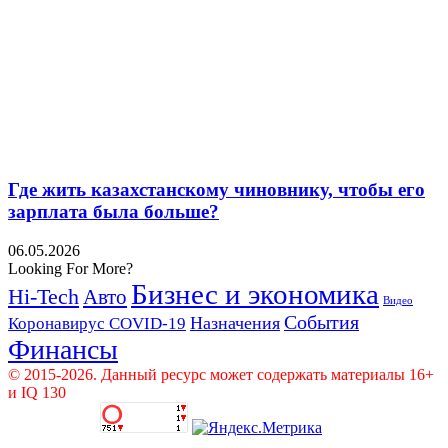
Где жить казахстанскому чиновнику, чтобы его
зарплата была больше?
06.05.2026
Looking For More?
Бизнес и экономика
Hi-Tech
Авто
Видео
События
Назначения
Коронавирус COVID-19
Финансы
© 2015-2026. Данный ресурс может содержать материалы 16+
и IQ 130