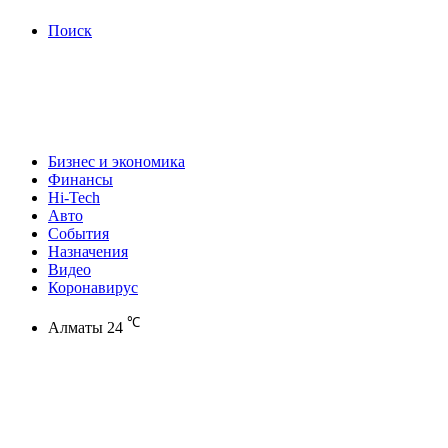
Поиск
Бизнес и экономика
Финансы
Hi-Tech
Авто
События
Назначения
Видео
Коронавирус
℃
Алматы
24