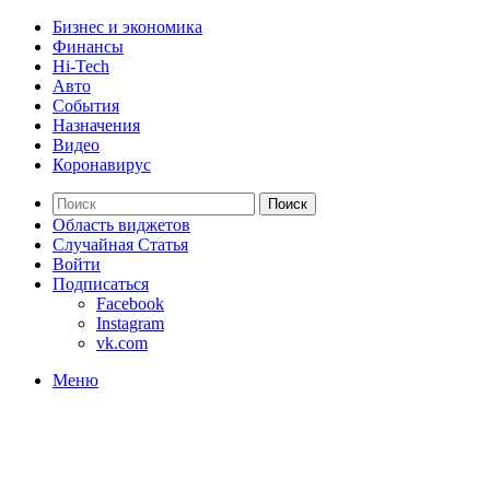
Бизнес и экономика
Финансы
Hi-Tech
Авто
События
Назначения
Видео
Коронавирус
Поиск
Область виджетов
Случайная Статья
Войти
Подписаться
Facebook
Instagram
vk.com
Меню