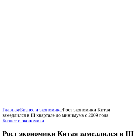
Главная
/
Бизнес и экономика
/
Рост экономики Китая
замедлился в III квартале до минимума с 2009 года
Бизнес и экономика
Рост экономики Китая замедлился в III