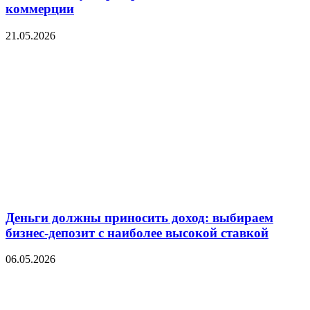
коммерции
21.05.2026
Деньги должны приносить доход: выбираем
бизнес-депозит с наиболее высокой ставкой
06.05.2026