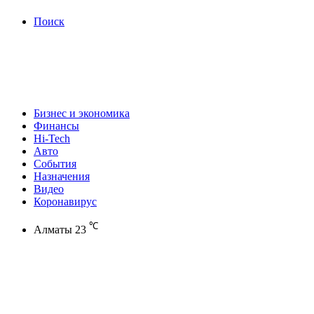
Поиск
Бизнес и экономика
Финансы
Hi-Tech
Авто
События
Назначения
Видео
Коронавирус
℃
Алматы
23