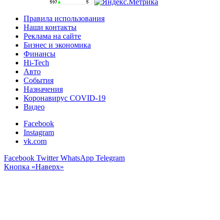
Правила использования
Наши контакты
Реклама на сайте
Бизнес и экономика
Финансы
Hi-Tech
Авто
События
Назначения
Коронавирус COVID-19
Видео
Facebook
Instagram
vk.com
Facebook
Twitter
WhatsApp
Telegram
Кнопка «Наверх»