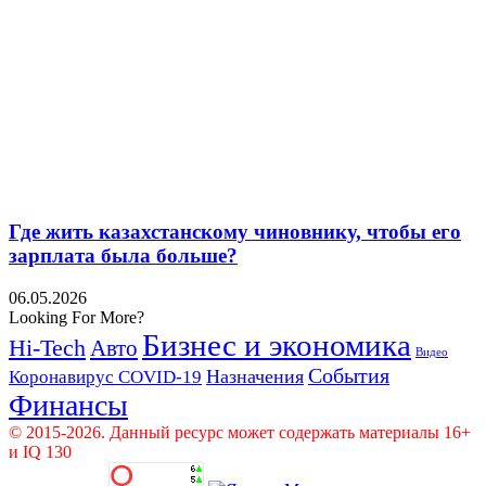
Где жить казахстанскому чиновнику, чтобы его
зарплата была больше?
06.05.2026
Looking For More?
Бизнес и экономика
Hi-Tech
Авто
Видео
События
Назначения
Коронавирус COVID-19
Финансы
© 2015-2026. Данный ресурс может содержать материалы 16+
и IQ 130