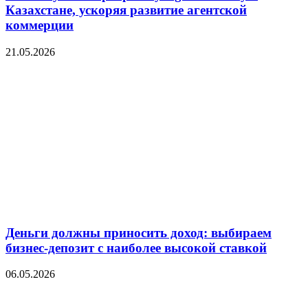
Казахстане, ускоряя развитие агентской
коммерции
21.05.2026
Деньги должны приносить доход: выбираем
бизнес-депозит с наиболее высокой ставкой
06.05.2026