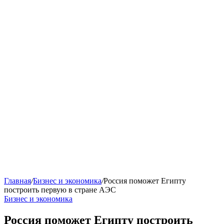
Главная
/
Бизнес и экономика
/
Россия поможет Египту
построить первую в стране АЭС
Бизнес и экономика
Россия поможет Египту построить