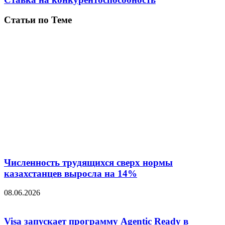
Статьи по Теме
Численность трудящихся сверх нормы
казахстанцев выросла на 14%
08.06.2026
Visa запускает программу Agentic Ready в