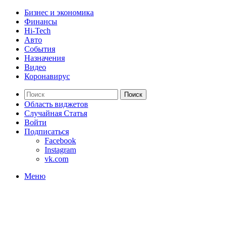
Бизнес и экономика
Финансы
Hi-Tech
Авто
События
Назначения
Видео
Коронавирус
Поиск
Область виджетов
Случайная Статья
Войти
Подписаться
Facebook
Instagram
vk.com
Меню