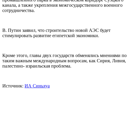
канала, а также укрепления межгосударственного военного
сотрудничества.
В. Путин заявил, что строительство новой АЭС будет
стимулировать развитие египетской экономики.
Кроме этого, главы двух государств обменялись мнениями по
таким важным международным вопросам, как Сирия, Ливия,
палестино- израильская проблема.
Источник:
ИА Синьхуа