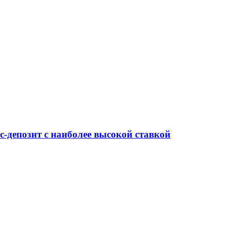
-депозит с наиболее высокой ставкой