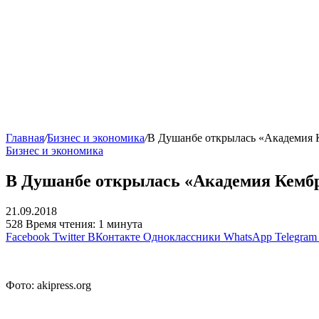
Главная
/
Бизнес и экономика
/
В Душанбе открылась «Академия 
Бизнес и экономика
В Душанбе открылась «Академия Кембр
21.09.2018
528
Время чтения: 1 минута
Facebook
Twitter
ВКонтакте
Одноклассники
WhatsApp
Telegram
Фото: akipress.org