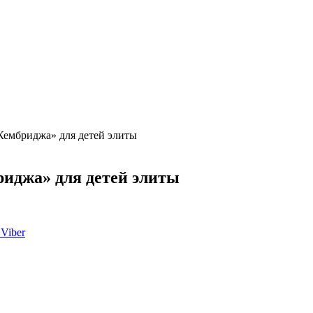
Кембриджа» для детей элиты
иджа» для детей элиты
Viber