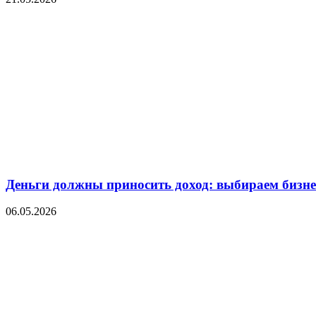
Деньги должны приносить доход: выбираем бизнес
06.05.2026