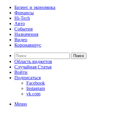
Бизнес и экономика
Финансы
Hi-Tech
Авто
События
Назначения
Видео
Коронавирус
Поиск
Область виджетов
Случайная Статья
Войти
Подписаться
Facebook
Instagram
vk.com
Меню