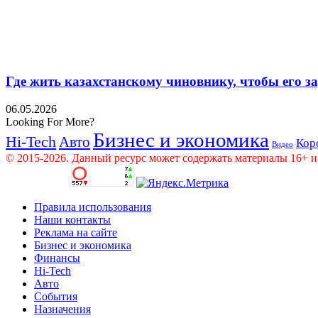
Где жить казахстанскому чиновнику, чтобы его 
06.05.2026
Looking For More?
Бизнес и экономика
Hi-Tech
Авто
Кор
Видео
© 2015-2026. Данный ресурс может содержать материалы 16+ и
Правила использования
Наши контакты
Реклама на сайте
Бизнес и экономика
Финансы
Hi-Tech
Авто
События
Назначения