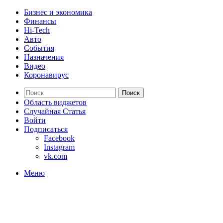
Бизнес и экономика
Финансы
Hi-Tech
Авто
События
Назначения
Видео
Коронавирус
Поиск
Область виджетов
Случайная Статья
Войти
Подписаться
Facebook
Instagram
vk.com
Меню