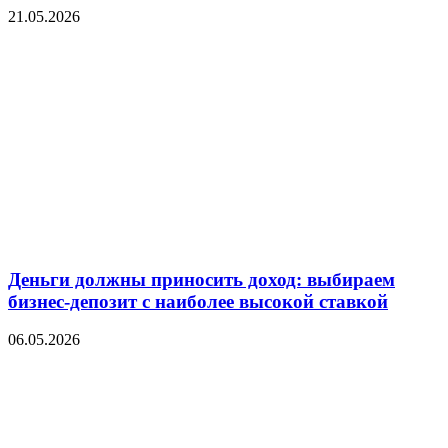
21.05.2026
Деньги должны приносить доход: выбираем
бизнес-депозит с наиболее высокой ставкой
06.05.2026