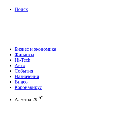
Поиск
Бизнес и экономика
Финансы
Hi-Tech
Авто
События
Назначения
Видео
Коронавирус
℃
Алматы
29