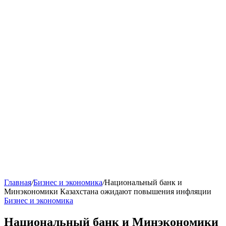
Главная
/
Бизнес и экономика
/
Национальный банк и
Минэкономики Казахстана ожидают повышения инфляции
Бизнес и экономика
Национальный банк и Минэкономики