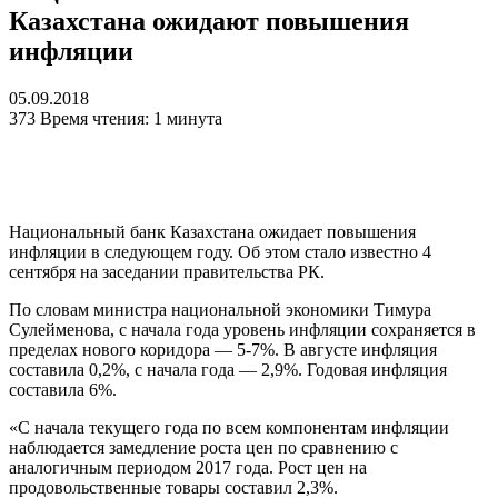
Казахстана ожидают повышения
инфляции
05.09.2018
373
Время чтения: 1 минута
Национальный банк Казахстана ожидает повышения
инфляции в следующем году. Об этом стало известно 4
сентября на заседании правительства РК.
По словам министра национальной экономики Тимура
Сулейменова, с начала года уровень инфляции сохраняется в
пределах нового коридора — 5-7%. В августе инфляция
составила 0,2%, с начала года — 2,9%. Годовая инфляция
составила 6%.
«С начала текущего года по всем компонентам инфляции
наблюдается замедление роста цен по сравнению с
аналогичным периодом 2017 года. Рост цен на
продовольственные товары составил 2,3%.