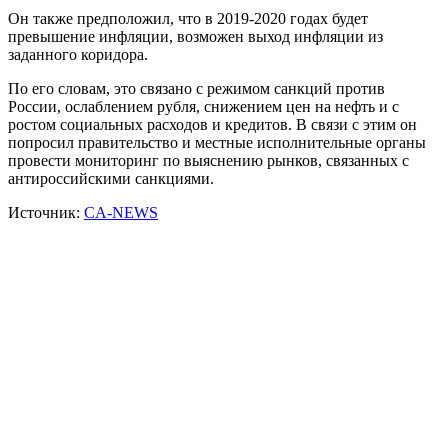
Он также предположил, что в 2019-2020 годах будет
превышение инфляции, возможен выход инфляции из
заданного коридора.
По его словам, это связано с режимом санкций против
России, ослаблением рубля, снижением цен на нефть и с
ростом социальных расходов и кредитов. В связи с этим он
попросил правительство и местные исполнительные органы
провести мониторинг по выяснению рынков, связанных с
антироссийскими санкциями.
Источник:
CA-NEWS