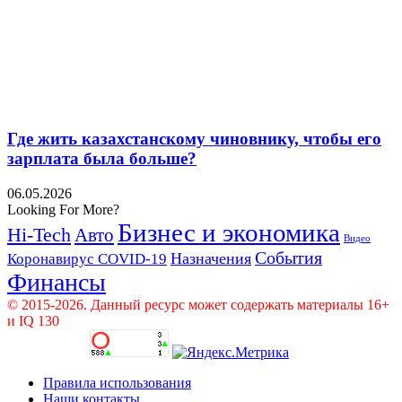
Где жить казахстанскому чиновнику, чтобы его
зарплата была больше?
06.05.2026
Looking For More?
Бизнес и экономика
Hi-Tech
Авто
Видео
События
Назначения
Коронавирус COVID-19
Финансы
© 2015-2026. Данный ресурс может содержать материалы 16+
и IQ 130
Правила использования
Наши контакты