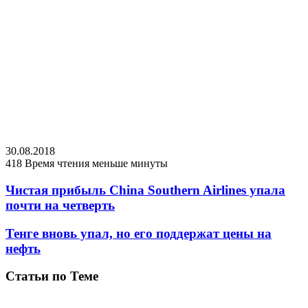
30.08.2018
418
Время чтения меньше минуты
Чистая прибыль China Southern Airlines упала
почти на четверть
Тенге вновь упал, но его поддержат цены на
нефть
Статьи по Теме