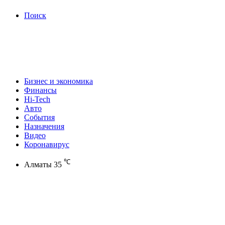
Поиск
Бизнес и экономика
Финансы
Hi-Tech
Авто
События
Назначения
Видео
Коронавирус
℃
Алматы
35