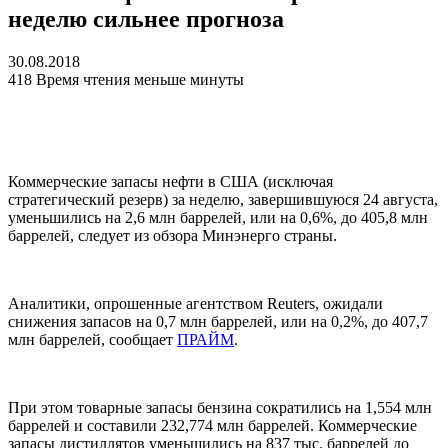
неделю сильнее прогноза
30.08.2018
418
Время чтения меньше минуты
Коммерческие запасы нефти в США (исключая
стратегический резерв) за неделю, завершившуюся 24 августа,
уменьшились на 2,6 млн баррелей, или на 0,6%, до 405,8 млн
баррелей, следует из обзора Минэнерго страны.
Аналитики, опрошенные агентством Reuters, ожидали
снижения запасов на 0,7 млн баррелей, или на 0,2%, до 407,7
млн баррелей, сообщает
ПРАЙМ
.
При этом товарные запасы бензина сократились на 1,554 млн
баррелей и составили 232,774 млн баррелей. Коммерческие
запасы дистиллятов уменьшились на 837 тыс. баррелей до