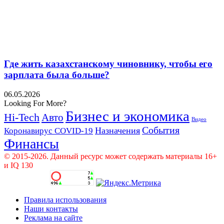
Где жить казахстанскому чиновнику, чтобы его
зарплата была больше?
06.05.2026
Looking For More?
Бизнес и экономика
Hi-Tech
Авто
Видео
События
Назначения
Коронавирус COVID-19
Финансы
© 2015-2026. Данный ресурс может содержать материалы 16+
и IQ 130
Правила использования
Наши контакты
Реклама на сайте