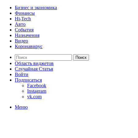
Бизнес и экономика
Финансы
Hi-Tech
Авто
События
Назначения
Видео
Коронавирус
Поиск
Область виджетов
Случайная Статья
Войти
Подписаться
Facebook
Instagram
vk.com
Меню