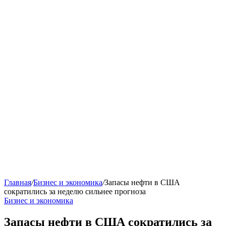
Главная
/
Бизнес и экономика
/
Запасы нефти в США
сократились за неделю сильнее прогноза
Бизнес и экономика
Запасы нефти в США сократились за