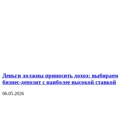
Деньги должны приносить доход: выбираем
бизнес-депозит с наиболее высокой ставкой
06.05.2026