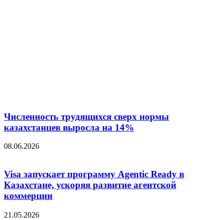
Численность трудящихся сверх нормы
казахстанцев выросла на 14%
08.06.2026
Visa запускает программу Agentic Ready в
Казахстане, ускоряя развитие агентской
коммерции
21.05.2026