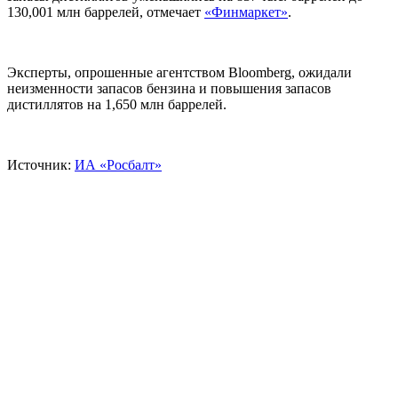
130,001 млн баррелей, отмечает
«Финмаркет»
.
Эксперты, опрошенные агентством Bloomberg, ожидали
неизменности запасов бензина и повышения запасов
дистиллятов на 1,650 млн баррелей.
Источник:
ИА «Росбалт»