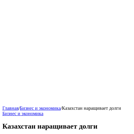
Главная
/
Бизнес и экономика
/
Казахстан наращивает долги
Бизнес и экономика
Казахстан наращивает долги