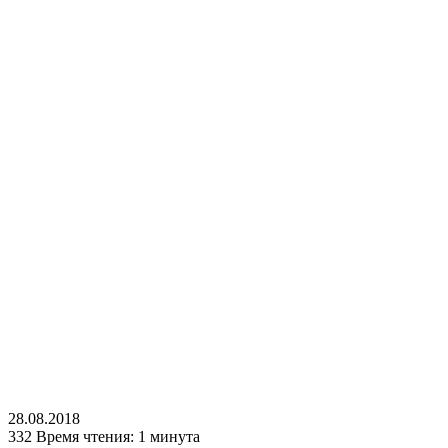
28.08.2018
332
Время чтения: 1 минута