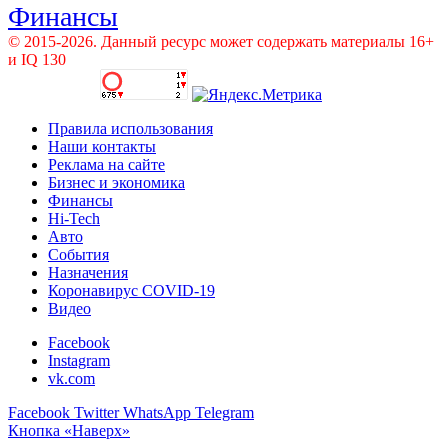
Финансы
© 2015-2026. Данный ресурс может содержать материалы 16+
и IQ 130
Правила использования
Наши контакты
Реклама на сайте
Бизнес и экономика
Финансы
Hi-Tech
Авто
События
Назначения
Коронавирус COVID-19
Видео
Facebook
Instagram
vk.com
Facebook
Twitter
WhatsApp
Telegram
Кнопка «Наверх»