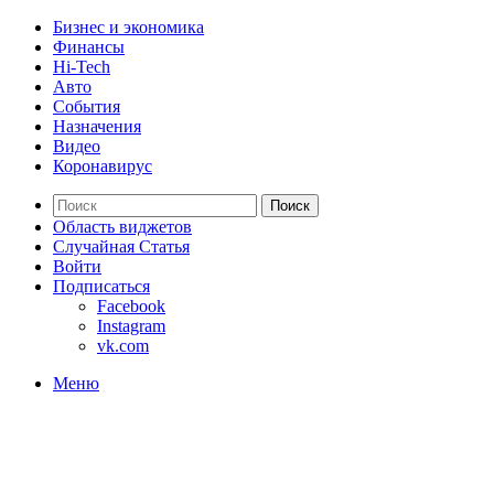
Бизнес и экономика
Финансы
Hi-Tech
Авто
События
Назначения
Видео
Коронавирус
Поиск
Область виджетов
Случайная Статья
Войти
Подписаться
Facebook
Instagram
vk.com
Меню