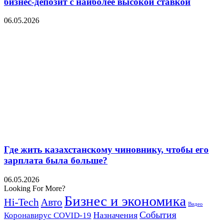
бизнес-депозит с наиболее высокой ставкой
06.05.2026
Где жить казахстанскому чиновнику, чтобы его
зарплата была больше?
06.05.2026
Looking For More?
Бизнес и экономика
Hi-Tech
Авто
Видео
События
Назначения
Коронавирус COVID-19