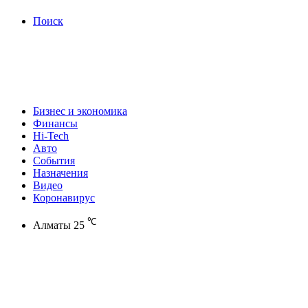
Поиск
Бизнес и экономика
Финансы
Hi-Tech
Авто
События
Назначения
Видео
Коронавирус
℃
Алматы
25