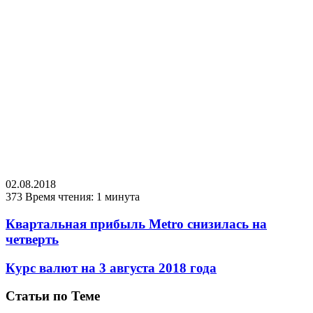
02.08.2018
373
Время чтения: 1 минута
Квартальная прибыль Metro снизилась на
четверть
Курс валют на 3 августа 2018 года
Статьи по Теме