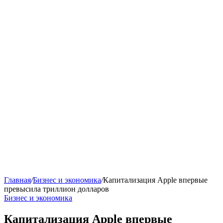
Главная
/
Бизнес и экономика
/
Капитализация Apple впервые
превысила триллион долларов
Бизнес и экономика
Капитализация Apple впервые