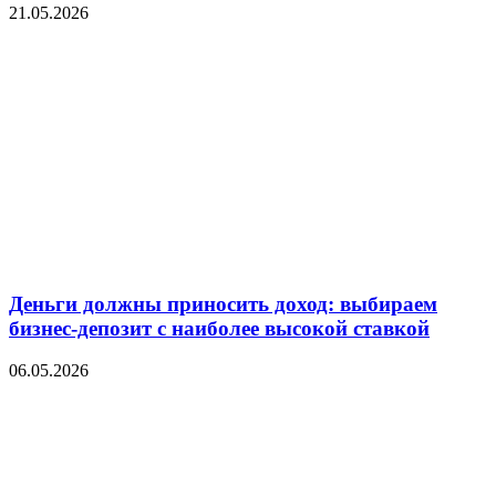
21.05.2026
Деньги должны приносить доход: выбираем
бизнес-депозит с наиболее высокой ставкой
06.05.2026