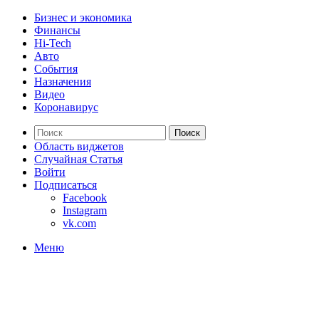
Бизнес и экономика
Финансы
Hi-Tech
Авто
События
Назначения
Видео
Коронавирус
Поиск
Область виджетов
Случайная Статья
Войти
Подписаться
Facebook
Instagram
vk.com
Меню