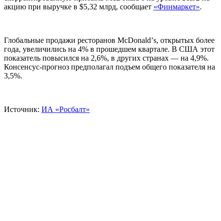
акцию при выручке в $5,32 млрд, сообщает
«Финмаркет»
.
Глобальные продажи ресторанов McDonaldʼs, открытых более
года, увеличились на 4% в прошедшем квартале. В США этот
показатель повысился на 2,6%, в других странах — на 4,9%.
Консенсус-прогноз предполагал подъем общего показателя на
3,5%.
Источник:
ИА «Росбалт»