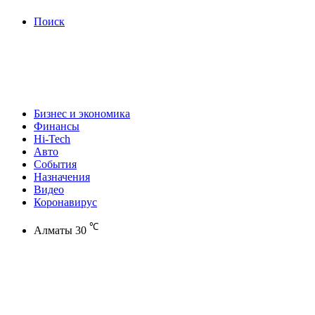
Поиск
Бизнес и экономика
Финансы
Hi-Tech
Авто
События
Назначения
Видео
Коронавирус
℃
Алматы
30