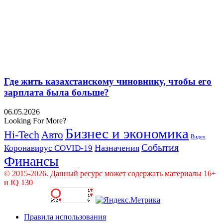
Где жить казахстанскому чиновнику, чтобы его
зарплата была больше?
06.05.2026
Looking For More?
Бизнес и экономика
Hi-Tech
Авто
Видео
События
Назначения
Коронавирус COVID-19
Финансы
© 2015-2026. Данный ресурс может содержать материалы 16+
и IQ 130
Правила использования