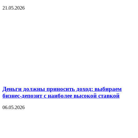
21.05.2026
Деньги должны приносить доход: выбираем
бизнес-депозит с наиболее высокой ставкой
06.05.2026