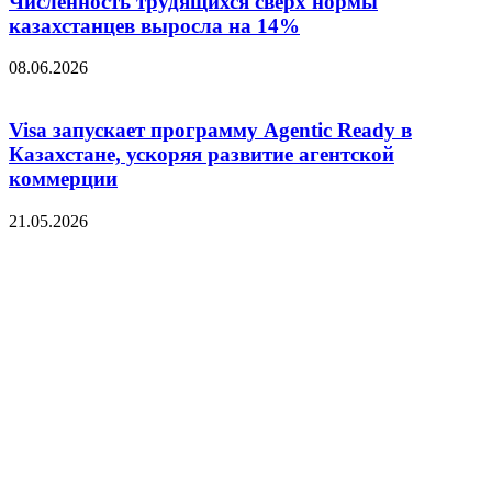
Численность трудящихся сверх нормы
казахстанцев выросла на 14%
08.06.2026
Visa запускает программу Agentic Ready в
Казахстане, ускоряя развитие агентской
коммерции
21.05.2026