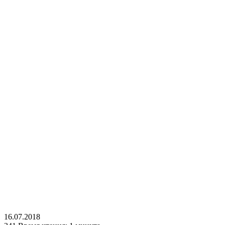
16.07.2018