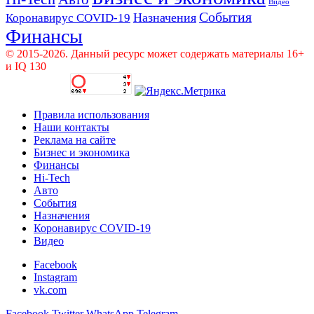
Видео
События
Назначения
Коронавирус COVID-19
Финансы
© 2015-2026. Данный ресурс может содержать материалы 16+
и IQ 130
Правила использования
Наши контакты
Реклама на сайте
Бизнес и экономика
Финансы
Hi-Tech
Авто
События
Назначения
Коронавирус COVID-19
Видео
Facebook
Instagram
vk.com
Facebook
Twitter
WhatsApp
Telegram