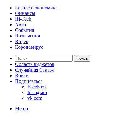
Бизнес и экономика
Финансы
Hi-Tech
Авто
События
Назначения
Видео
Коронавирус
Поиск
Область виджетов
Случайная Статья
Войти
Подписаться
Facebook
Instagram
vk.com
Меню