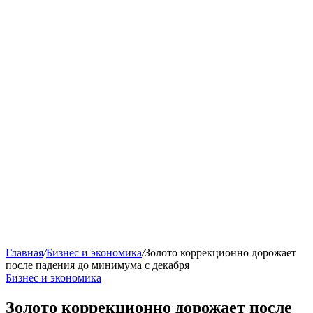
Главная
/
Бизнес и экономика
/
Золото коррекционно дорожает
после падения до минимума с декабря
Бизнес и экономика
Золото коррекционно дорожает после