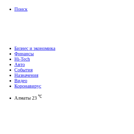
Поиск
Бизнес и экономика
Финансы
Hi-Tech
Авто
События
Назначения
Видео
Коронавирус
℃
Алматы
23