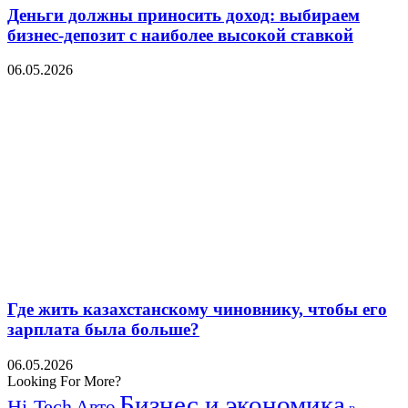
Деньги должны приносить доход: выбираем
бизнес-депозит с наиболее высокой ставкой
06.05.2026
Где жить казахстанскому чиновнику, чтобы его
зарплата была больше?
06.05.2026
Looking For More?
Бизнес и экономика
Hi-Tech
Авто