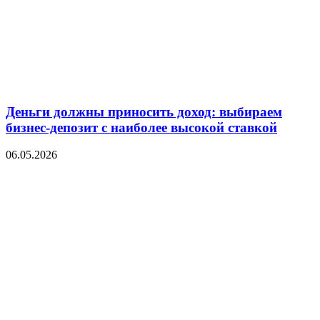
Деньги должны приносить доход: выбираем
бизнес-депозит с наиболее высокой ставкой
06.05.2026