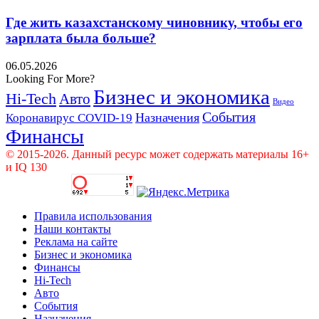
Где жить казахстанскому чиновнику, чтобы его
зарплата была больше?
06.05.2026
Looking For More?
Бизнес и экономика
Hi-Tech
Авто
Видео
События
Назначения
Коронавирус COVID-19
Финансы
© 2015-2026. Данный ресурс может содержать материалы 16+
и IQ 130
Правила использования
Наши контакты
Реклама на сайте
Бизнес и экономика
Финансы
Hi-Tech
Авто
События
Назначения