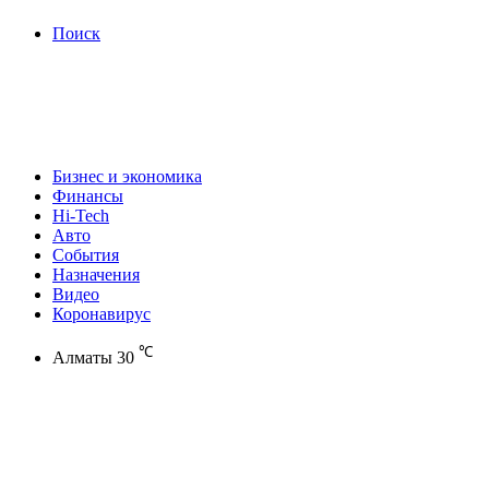
Поиск
Бизнес и экономика
Финансы
Hi-Tech
Авто
События
Назначения
Видео
Коронавирус
℃
Алматы
30