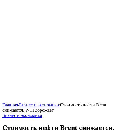
Главная
/
Бизнес и экономика
/
Стоимость нефти Brent
снижается, WTI дорожает
Бизнес и экономика
Стоимость нефти Brent снижается,