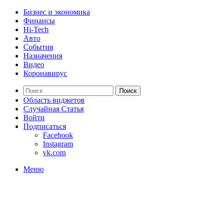
Бизнес и экономика
Финансы
Hi-Tech
Авто
События
Назначения
Видео
Коронавирус
Поиск
Область виджетов
Случайная Статья
Войти
Подписаться
Facebook
Instagram
vk.com
Меню