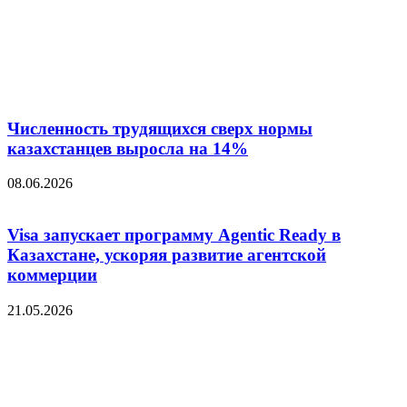
Численность трудящихся сверх нормы
казахстанцев выросла на 14%
08.06.2026
Visa запускает программу Agentic Ready в
Казахстане, ускоряя развитие агентской
коммерции
21.05.2026