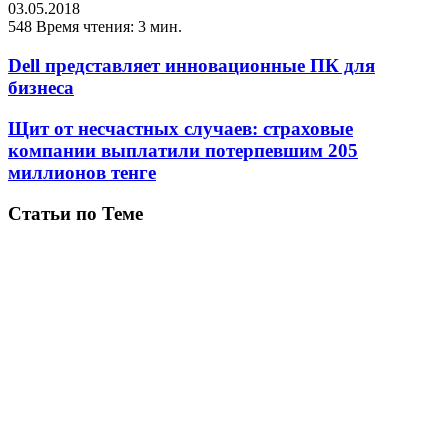
03.05.2018
548
Время чтения: 3 мин.
Dell представляет инновационные ПК для
бизнеса
Щит от несчастных случаев: страховые
компании выплатили потерпевшим 205
миллионов тенге
Статьи по Теме