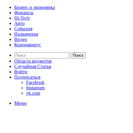
Бизнес и экономика
Финансы
Hi-Tech
Авто
События
Назначения
Видео
Коронавирус
Поиск
Область виджетов
Случайная Статья
Войти
Подписаться
Facebook
Instagram
vk.com
Меню