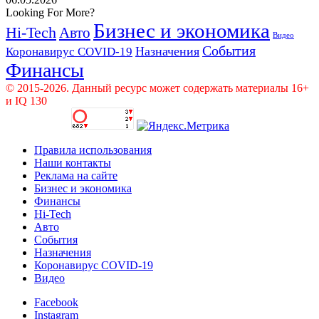
Looking For More?
Бизнес и экономика
Hi-Tech
Авто
Видео
События
Назначения
Коронавирус COVID-19
Финансы
© 2015-2026. Данный ресурс может содержать материалы 16+
и IQ 130
Правила использования
Наши контакты
Реклама на сайте
Бизнес и экономика
Финансы
Hi-Tech
Авто
События
Назначения
Коронавирус COVID-19
Видео
Facebook
Instagram