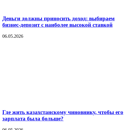
Деньги должны приносить доход: выбираем
бизнес-депозит с наиболее высокой ставкой
06.05.2026
Где жить казахстанскому чиновнику, чтобы его
зарплата была больше?
06.05.2026