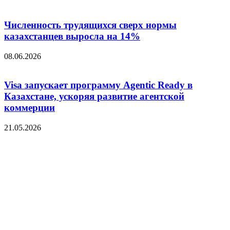
Численность трудящихся сверх нормы
казахстанцев выросла на 14%
08.06.2026
Visa запускает программу Agentic Ready в
Казахстане, ускоряя развитие агентской
коммерции
21.05.2026