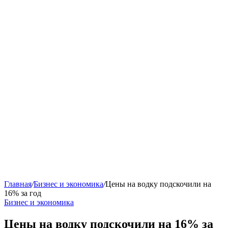
Главная
/
Бизнес и экономика
/
Цены на водку подскочили на
16% за год
Бизнес и экономика
Цены на водку подскочили на 16% за