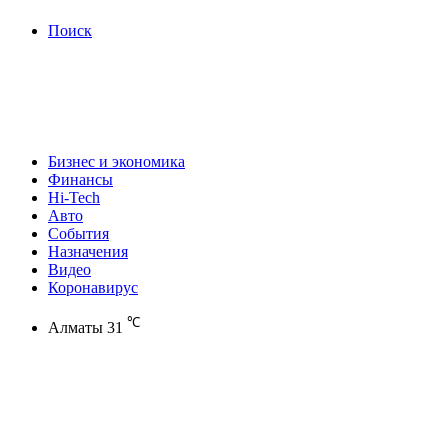
Поиск
Бизнес и экономика
Финансы
Hi-Tech
Авто
События
Назначения
Видео
Коронавирус
℃
Алматы
31