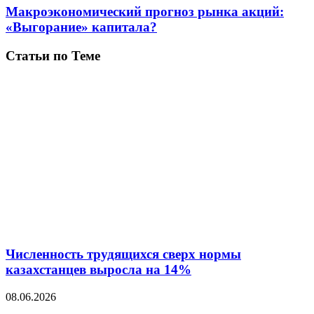
Макроэкономический прогноз рынка акций:
«Выгорание» капитала?
Статьи по Теме
Численность трудящихся сверх нормы
казахстанцев выросла на 14%
08.06.2026