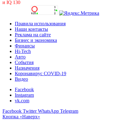
и IQ 130
Правила использования
Наши контакты
Реклама на сайте
Бизнес и экономика
Финансы
Hi-Tech
Авто
События
Назначения
Коронавирус COVID-19
Видео
Facebook
Instagram
vk.com
Facebook
Twitter
WhatsApp
Telegram
Кнопка «Наверх»