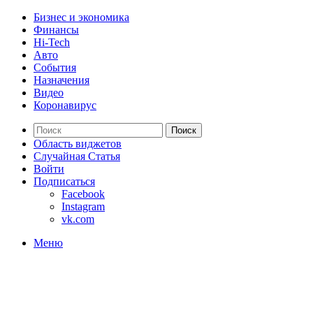
Бизнес и экономика
Финансы
Hi-Tech
Авто
События
Назначения
Видео
Коронавирус
Поиск
Область виджетов
Случайная Статья
Войти
Подписаться
Facebook
Instagram
vk.com
Меню