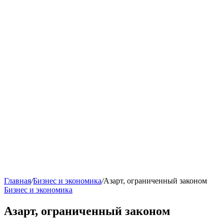
Главная
/
Бизнес и экономика
/
Азарт, ограниченный законом
Бизнес и экономика
Азарт, ограниченный законом