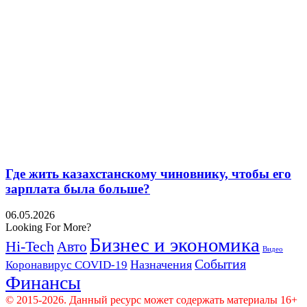
Где жить казахстанскому чиновнику, чтобы его
зарплата была больше?
06.05.2026
Looking For More?
Бизнес и экономика
Hi-Tech
Авто
Видео
События
Назначения
Коронавирус COVID-19
Финансы
© 2015-2026. Данный ресурс может содержать материалы 16+