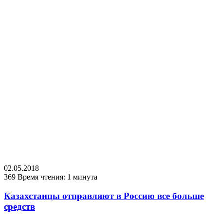
02.05.2018
369
Время чтения: 1 минута
Казахстанцы отправляют в Россию все больше
средств