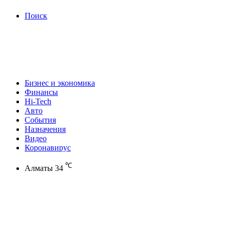
Поиск
Бизнес и экономика
Финансы
Hi-Tech
Авто
События
Назначения
Видео
Коронавирус
℃
Алматы
34