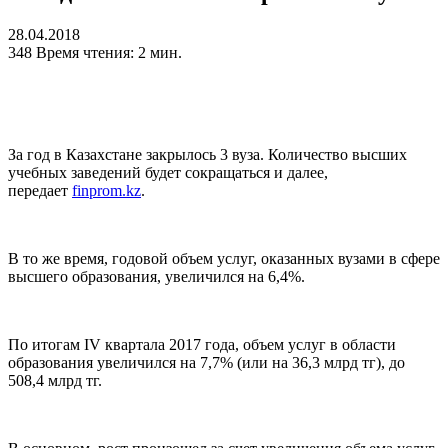
28.04.2018
348
Время чтения: 2 мин.
За год в Казахстане закрылось 3 вуза. Количество высших
учебных заведений будет сокращаться и далее,
передает
finprom.kz
.
В то же время, годовой объем услуг, оказанных вузами в сфере
высшего образования, увеличился на 6,4%.
По итогам IV квартала 2017 года, объем услуг в области
образования увеличился на 7,7% (или на 36,3 млрд тг), до
508,4 млрд тг.