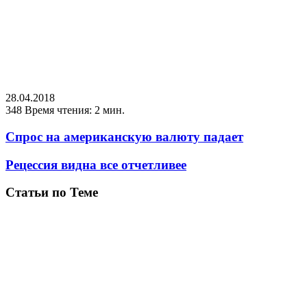
28.04.2018
348
Время чтения: 2 мин.
Спрос на американскую валюту падает
Рецессия видна все отчетливее
Статьи по Теме