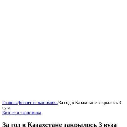
Главная
/
Бизнес и экономика
/
За год в Казахстане закрылось 3
вуза
Бизнес и экономика
За год в Казахстане закрылось 3 вуза