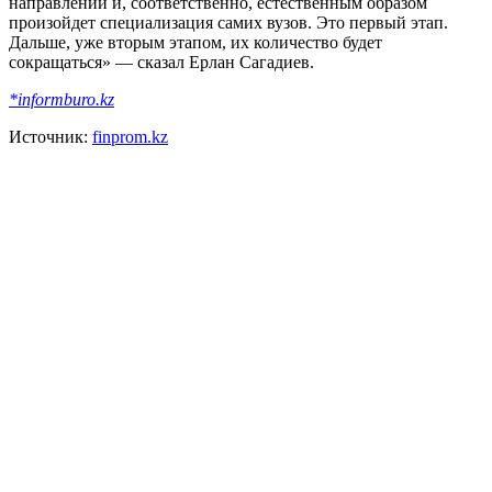
направлении и, соответственно, естественным образом
произойдет специализация самих вузов. Это первый этап.
Дальше, уже вторым этапом, их количество будет
сокращаться» — сказал Ерлан Сагадиев.
*informburo.kz
Источник:
finprom.kz