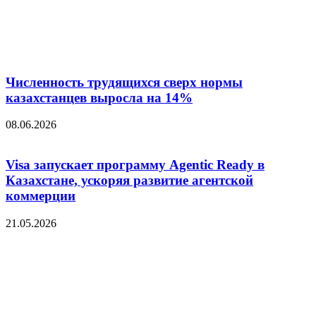
Численность трудящихся сверх нормы
казахстанцев выросла на 14%
08.06.2026
Visa запускает программу Agentic Ready в
Казахстане, ускоряя развитие агентской
коммерции
21.05.2026