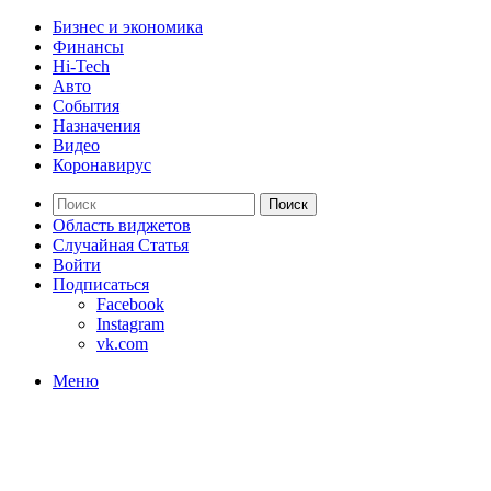
Бизнес и экономика
Финансы
Hi-Tech
Авто
События
Назначения
Видео
Коронавирус
Поиск
Область виджетов
Случайная Статья
Войти
Подписаться
Facebook
Instagram
vk.com
Меню