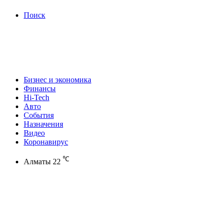
Поиск
Бизнес и экономика
Финансы
Hi-Tech
Авто
События
Назначения
Видео
Коронавирус
℃
Алматы
22