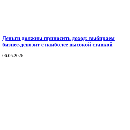
Деньги должны приносить доход: выбираем
бизнес-депозит с наиболее высокой ставкой
06.05.2026